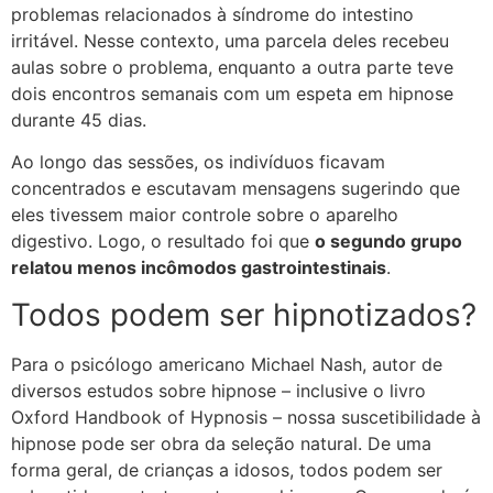
problemas relacionados à síndrome do intestino
irritável. Nesse contexto, uma parcela deles recebeu
aulas sobre o problema, enquanto a outra parte teve
dois encontros semanais com um espeta em hipnose
durante 45 dias.
Ao longo das sessões, os indivíduos ficavam
concentrados e escutavam mensagens sugerindo que
eles tivessem maior controle sobre o aparelho
digestivo. Logo, o resultado foi que
o segundo grupo
relatou menos incômodos gastrointestinais
.
Todos podem ser hipnotizados?
Para o psicólogo americano Michael Nash, autor de
diversos estudos sobre hipnose – inclusive o livro
Oxford Handbook of Hypnosis – nossa suscetibilidade à
hipnose pode ser obra da seleção natural. De uma
forma geral, de crianças a idosos, todos podem ser