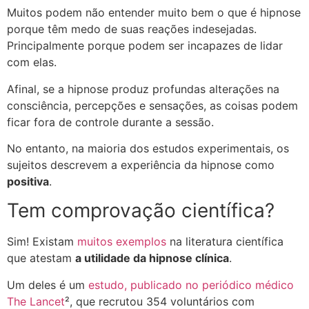
Muitos podem não entender muito bem o que é hipnose
porque têm medo de suas reações indesejadas.
Principalmente porque podem ser incapazes de lidar
com elas.
Afinal, se a hipnose produz profundas alterações na
consciência, percepções e sensações, as coisas podem
ficar fora de controle durante a sessão.
No entanto, na maioria dos estudos experimentais, os
sujeitos descrevem a experiência da hipnose como
positiva
.
Tem comprovação científica?
Sim! Existam
muitos exemplos
na literatura científica
que atestam
a utilidade da hipnose clínica
.
Um deles é um
estudo, publicado no periódico médico
The Lancet
², que recrutou 354 voluntários com