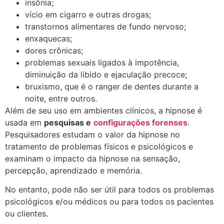
insônia;
vício em cigarro e outras drogas;
transtornos alimentares de fundo nervoso;
enxaquecas;
dores crônicas;
problemas sexuais ligados à impotência,
diminuição da libido e ejaculação precoce;
bruxismo, que é o ranger de dentes durante a
noite, entre outros.
Além de seu uso em ambientes clínicos, a hipnose é
usada em
pesquisas e
configurações forenses
.
Pesquisadores estudam o valor da hipnose no
tratamento de problemas físicos e psicológicos e
examinam o impacto da hipnose na sensação,
percepção, aprendizado e memória.
No entanto, pode não ser útil para todos os problemas
psicológicos e/ou médicos ou para todos os pacientes
ou clientes.