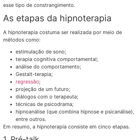
esse tipo de constrangimento.
As etapas da hipnoterapia
A hipnoterapia costuma ser realizada por meio de
métodos como:
estimulação de sono;
terapia cognitiva comportamental;
análise do comportamento;
Gestalt-terapia;
regressão
;
projeção de um futuro;
diálogos com o terapeuta;
técnicas de psicodrama;
hipnoanálise (que combina hipnose e psicanálise),
entre outros.
Em resumo, a hipnoterapia consiste em cinco etapas.
1. Pré-talk