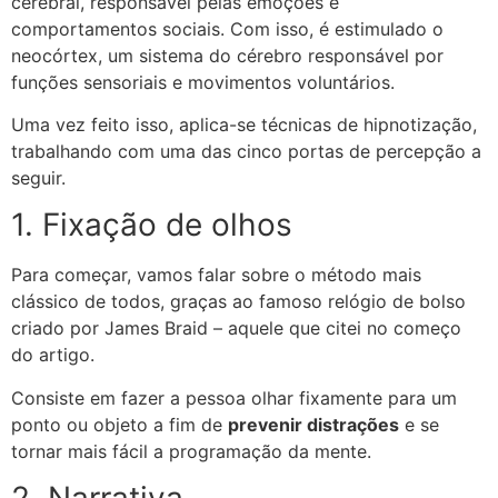
cerebral, responsável pelas emoções e
comportamentos sociais. Com isso, é estimulado o
neocórtex, um sistema do cérebro responsável por
funções sensoriais e movimentos voluntários.
Uma vez feito isso, aplica-se técnicas de hipnotização,
trabalhando com uma das cinco portas de percepção a
seguir.
1. Fixação de olhos
Para começar, vamos falar sobre o método mais
clássico de todos, graças ao famoso relógio de bolso
criado por James Braid – aquele que citei no começo
do artigo.
Consiste em fazer a pessoa olhar fixamente para um
ponto ou objeto a fim de
prevenir distrações
e se
tornar mais fácil a programação da mente.