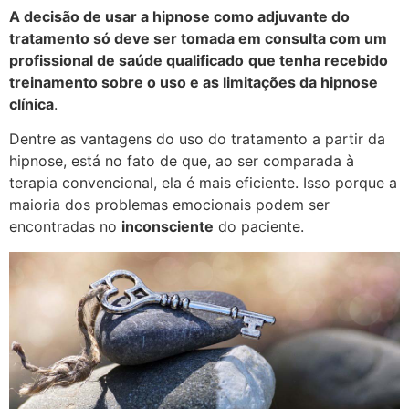
A decisão de usar a hipnose como adjuvante do
tratamento só deve ser tomada em consulta com um
profissional de saúde qualificado
que tenha recebido
treinamento sobre o uso e as limitações da hipnose
clínica
.
Dentre as vantagens do uso do tratamento a partir da
hipnose, está no fato de que, ao ser comparada à
terapia convencional, ela é mais eficiente. Isso porque a
maioria dos problemas emocionais podem ser
encontradas no
inconsciente
do paciente.