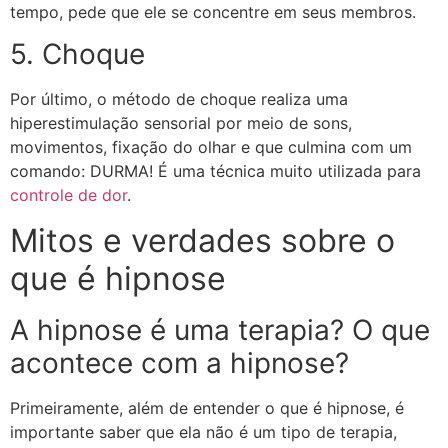
tempo, pede que ele se concentre em seus membros.
5. Choque
Por último, o método de choque realiza uma
hiperestimulação sensorial por meio de sons,
movimentos, fixação do olhar e que culmina com um
comando: DURMA! É uma técnica muito utilizada para
controle de dor
.
Mitos e verdades sobre o
que é hipnose
A hipnose é uma terapia?
O que
acontece com a hipnose?
Primeiramente, além de entender o que é hipnose, é
importante saber que ela não é um tipo de terapia,