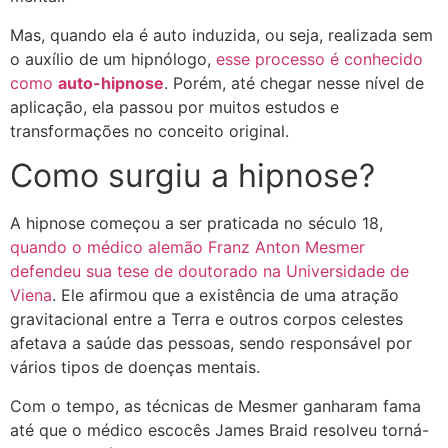
Mas, quando ela é auto induzida, ou seja, realizada sem
o auxílio de um hipnólogo,
esse processo é conhecido
como
auto-hipnose
. Porém, até chegar nesse nível de
aplicação, ela passou por muitos estudos e
transformações no conceito original.
Como surgiu a hipnose?
A hipnose começou a ser praticada no século 18,
quando o médico alemão Franz Anton Mesmer
defendeu sua tese de doutorado na Universidade de
Viena
. Ele afirmou que a existência de uma atração
gravitacional entre a Terra e outros corpos celestes
afetava a saúde das pessoas, sendo responsável por
vários tipos de doenças mentais.
Com o tempo, as técnicas de Mesmer ganharam fama
até que o médico escocês James Braid resolveu torná-