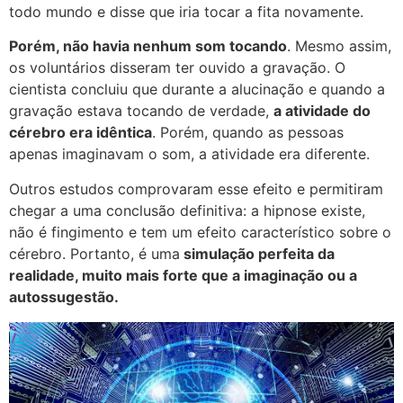
todo mundo e disse que iria tocar a fita novamente.
Porém, não havia nenhum som tocando
. Mesmo assim,
os voluntários disseram ter ouvido a gravação. O
cientista concluiu que durante a alucinação e quando a
gravação estava tocando de verdade,
a atividade do
cérebro era idêntica
. Porém, quando as pessoas
apenas imaginavam o som, a atividade era diferente.
Outros estudos comprovaram esse efeito e permitiram
chegar a uma conclusão definitiva: a hipnose existe,
não é fingimento e tem um efeito característico sobre o
cérebro. Portanto, é uma
simulação perfeita da
realidade, muito mais forte que a imaginação ou a
autossugestão.