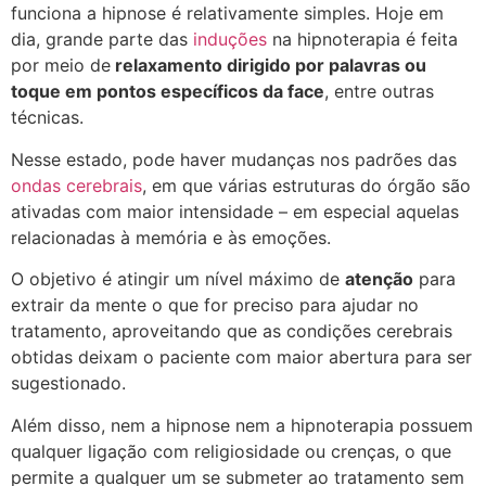
funciona a hipnose é relativamente simples. Hoje em
dia, grande parte das
induções
na hipnoterapia é feita
por meio de
relaxamento dirigido por palavras ou
toque em pontos específicos da face
, entre outras
técnicas.
Nesse estado, pode haver mudanças nos padrões das
ondas cerebrais
, em que várias estruturas do órgão são
ativadas com maior intensidade – em especial aquelas
relacionadas à memória e às emoções.
O objetivo é atingir um nível máximo de
atenção
para
extrair da mente o que for preciso para ajudar no
tratamento, aproveitando que as condições cerebrais
obtidas deixam o paciente com maior abertura para ser
sugestionado.
Além disso, nem a hipnose nem a hipnoterapia possuem
qualquer ligação com religiosidade ou crenças, o que
permite a qualquer um se submeter ao tratamento sem