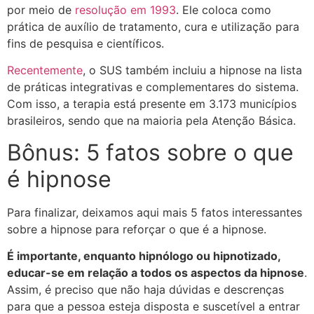
por meio de
resolução em 1993
. Ele coloca como
prática de auxílio de tratamento, cura e utilização para
fins de pesquisa e científicos.
Recentemente
, o SUS também incluiu a hipnose na lista
de práticas integrativas e complementares do sistema.
Com isso, a terapia está presente em 3.173 municípios
brasileiros, sendo que na maioria pela Atenção Básica.
Bônus: 5 fatos sobre o que
é hipnose
Para finalizar, deixamos aqui mais 5 fatos interessantes
sobre a hipnose para reforçar o que é a hipnose.
É importante, enquanto hipnólogo ou hipnotizado,
educar-se em relação a todos os aspectos da hipnose
.
Assim, é preciso que não haja dúvidas e descrenças
para que a pessoa esteja disposta e suscetível a entrar