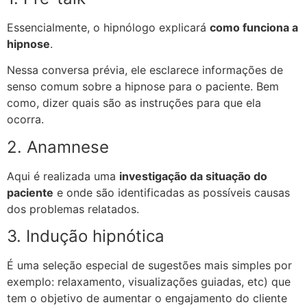
Essencialmente, o hipnólogo explicará
como funciona a
hipnose
.
Nessa conversa prévia, ele esclarece informações de
senso comum sobre a hipnose para o paciente. Bem
como, dizer quais são as instruções para que ela
ocorra.
2. Anamnese
Aqui é realizada uma
investigação da situação do
paciente
e onde são identificadas as possíveis causas
dos problemas relatados.
3. Indução hipnótica
É uma seleção especial de sugestões mais simples por
exemplo: relaxamento, visualizações guiadas, etc) que
tem o objetivo de aumentar o engajamento do cliente