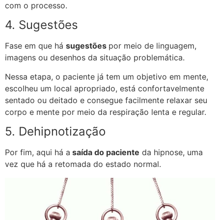
com o processo.
4. Sugestões
Fase em que há
sugestões
por meio de linguagem,
imagens ou desenhos da situação problemática.
Nessa etapa, o paciente já tem um objetivo em mente,
escolheu um local apropriado, está confortavelmente
sentado ou deitado e consegue facilmente relaxar seu
corpo e mente por meio da respiração lenta e regular.
5. Dehipnotização
Por fim, aqui há a
saída do paciente
da hipnose, uma
vez que há a retomada do estado normal.