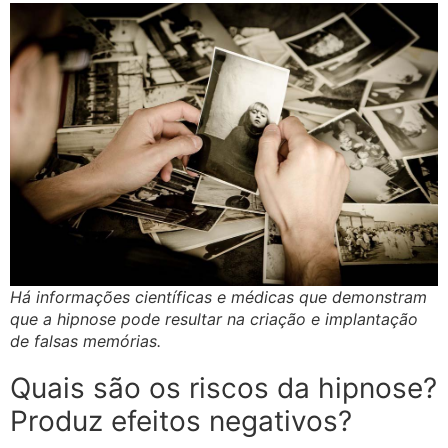
Há informações científicas e médicas que demonstram
que a hipnose pode resultar na criação e implantação
de falsas memórias.
Quais são os riscos da hipnose?
Produz efeitos negativos?