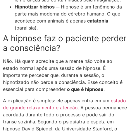
Hipnotizar bichos
─ Hipnose é um fenômeno da
parte mais moderna do cérebro humano. O que
acontece com animais é apenas
catatonia
(paralisia).
A hipnose faz o paciente perder
a consciência?
Não. Há quem acredite que a mente não volte ao
estado normal após uma sessão de hipnose. É
importante perceber que, durante a sessão, o
hipnotizado não perde a consciência. Esse conceito é
essencial para compreender
o que é hipnose
.
A explicação é simples: ele apenas entra em um
estado
de grande relaxamento e atenção
. A pessoa permanece
acordada durante todo o processo e pode sair do
transe sozinha. Segundo o psiquiatra e espeta em
hipnose David Spiegel, da Universidade Stanford, o