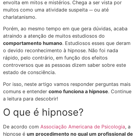
envolta em mitos e mistérios. Chega a ser vista por
muitos como uma atividade suspeita ─ ou até
charlatanismo.
Porém, ao mesmo tempo em que gera dúvidas, acaba
atraindo a atenção de muitos estudiosos do
comportamento humano
. Estudiosos esses que deram
o devido reconhecimento à hipnose. Não foi nada
rápido, pelo contrário, em função dos efeitos
controversos que as pessoas dizem saber sobre este
estado de consciência.
Por isso, neste artigo vamos responder perguntas mais
comuns e entender
como funciona a hipnose
. Continue
a leitura para descobrir!
O que é hipnose?
De acordo com
Associação Americana de Psicologia
, a
hipnose é
um procedimento no qual um profissional de