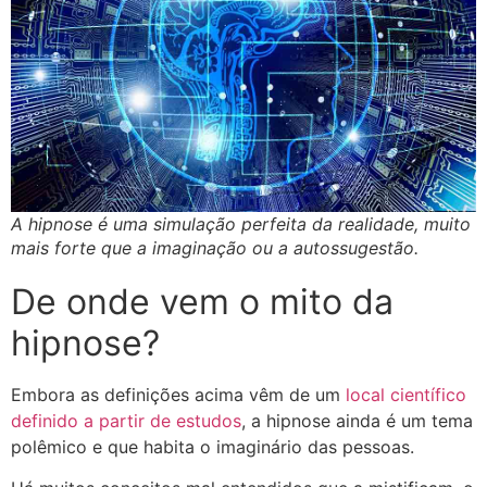
A hipnose é uma simulação perfeita da realidade, muito
mais forte que a imaginação ou a autossugestão.
De onde vem o mito da
hipnose?
Embora as definições acima vêm de um
local científico
definido a partir de estudos
, a hipnose ainda é um tema
polêmico e que habita o imaginário das pessoas.