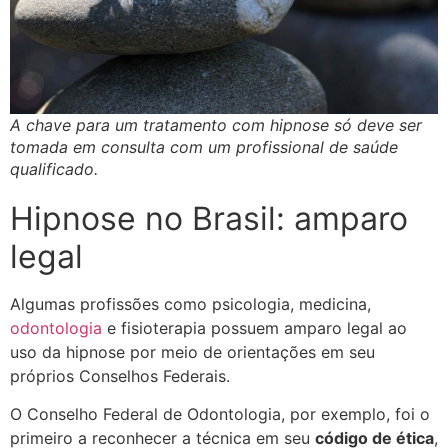
A chave para um tratamento com hipnose só deve ser
tomada em consulta com um profissional de saúde
qualificado.
Hipnose no Brasil: amparo
legal
Algumas profissões como psicologia, medicina,
odontologia
e fisioterapia possuem amparo legal ao
uso da hipnose por meio de orientações em seu
próprios Conselhos Federais.
O Conselho Federal de Odontologia, por exemplo, foi o
primeiro a reconhecer a técnica em seu
código de ética
,