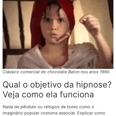
Clássico comercial do chocolate Baton nos anos 1990.
Qual o objetivo da hipnose?
Veja como ela funciona
Nada de pêndulo ou relógios de bolso como o
imaginário popular costuma associar. Explicar como