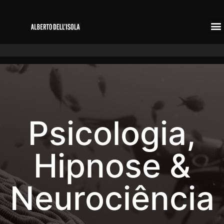
Psicologia,
Hipnose &
Neurociência