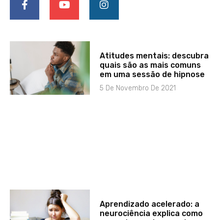
Atitudes mentais: descubra
quais são as mais comuns
em uma sessão de hipnose
5 De Novembro De 2021
Aprendizado acelerado: a
neurociência explica como