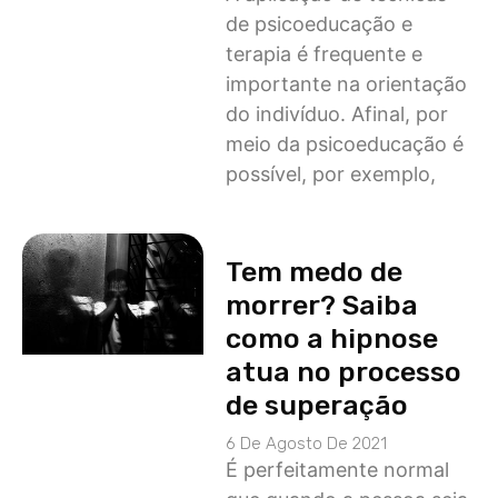
de psicoeducação e
terapia é frequente e
importante na orientação
do indivíduo. Afinal, por
meio da psicoeducação é
possível, por exemplo,
Tem medo de
morrer? Saiba
como a hipnose
atua no processo
de superação
6 De Agosto De 2021
É perfeitamente normal