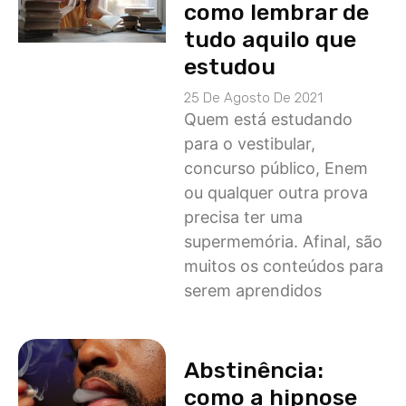
como lembrar de
tudo aquilo que
estudou
25 De Agosto De 2021
Quem está estudando
para o vestibular,
concurso público, Enem
ou qualquer outra prova
precisa ter uma
supermemória. Afinal, são
muitos os conteúdos para
serem aprendidos
Abstinência:
como a hipnose