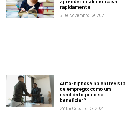
aprender qualquer coisa
rapidamente
3 De Novembro De 2021
Auto-hipnose na entrevista
de emprego: como um
candidato pode se
beneficiar?
29 De Outubro De 2021