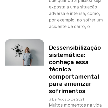
que quando a pessoa seja
exposta a uma situação
adversa e intensa, como,
por exemplo, ao sofrer um
acidente de carro, o
Dessensibilização
sistemática:
conheça essa
técnica
comportamental
para amenizar
sofrimentos
3 De Agosto De 2021
Muitos momentos na vida