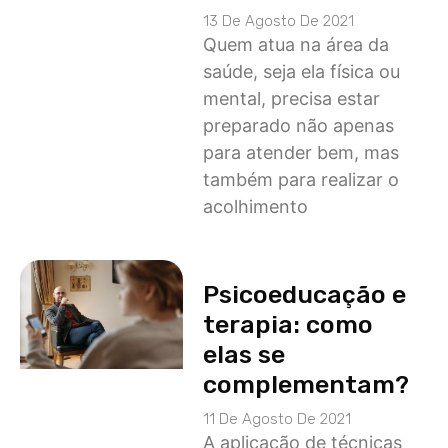
13 De Agosto De 2021
Quem atua na área da
saúde, seja ela física ou
mental, precisa estar
preparado não apenas
para atender bem, mas
também para realizar o
acolhimento
Psicoeducação e
terapia: como
elas se
complementam?
11 De Agosto De 2021
A aplicação de técnicas