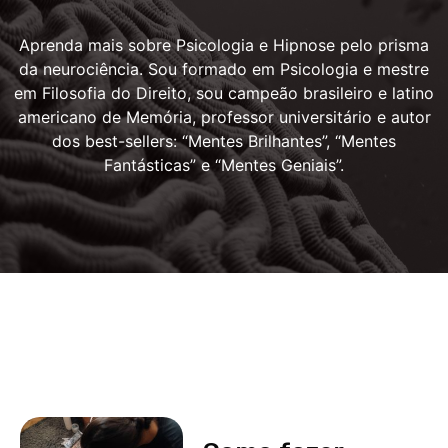
Aprenda mais sobre Psicologia e Hipnose pelo prisma
da neurociência. Sou formado em Psicologia e mestre
em Filosofia do Direito, sou campeão brasileiro e latino
americano de Memória, professor universitário e autor
dos best-sellers: “Mentes Brilhantes”, “Mentes
Fantásticas” e “Mentes Geniais”.