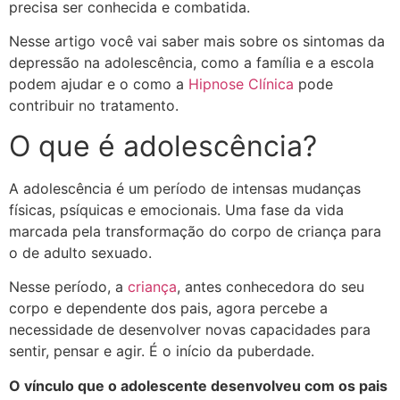
precisa ser conhecida e combatida.
Nesse artigo você vai saber mais sobre os sintomas da
depressão na adolescência, como a família e a escola
podem ajudar e o como a
Hipnose Clínica
pode
contribuir no tratamento.
O que é adolescência?
A adolescência é um período de intensas mudanças
físicas, psíquicas e emocionais. Uma fase da vida
marcada pela transformação do corpo de criança para
o de adulto sexuado.
Nesse período, a
criança
, antes conhecedora do seu
corpo e dependente dos pais, agora percebe a
necessidade de desenvolver novas capacidades para
sentir, pensar e agir. É o início da puberdade.
O vínculo que o adolescente desenvolveu com os pais