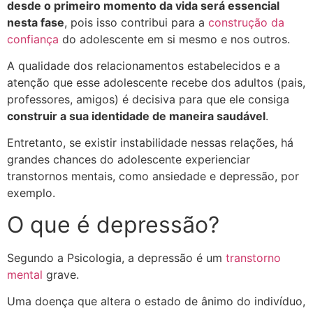
desde o primeiro momento da vida será essencial
nesta fase
, pois isso contribui para a
construção da
confiança
do adolescente em si mesmo e nos outros.
A qualidade dos relacionamentos estabelecidos e a
atenção que esse adolescente recebe dos adultos (pais,
professores, amigos) é decisiva para que ele consiga
construir a sua identidade de maneira saudável
.
Entretanto, se existir instabilidade nessas relações, há
grandes chances do adolescente experienciar
transtornos mentais, como ansiedade e depressão, por
exemplo.
O que é depressão?
Segundo a Psicologia, a depressão é um
transtorno
mental
grave.
Uma doença que altera o estado de ânimo do indivíduo,