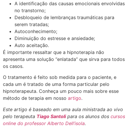
A identificação das causas emocionais envolvidas
no transtorno;
Desbloqueio de lembranças traumáticas para
serem tratadas;
Autoconhecimento;
Diminuição do estresse e ansiedade;
Auto aceitação.
É importante ressaltar que a hipnoterapia não
apresenta uma solução “enlatada” que sirva para todos
os casos.
O tratamento é feito sob medida para o paciente, e
cada um é tratado de uma forma particular pelo
hipnoterapeuta. Conheça um pouco mais sobre esse
método de terapia em nosso
artigo
.
Este artigo é baseado em uma aula ministrada ao vivo
pelo terapeuta
Tiago Santoli
para os alunos dos
cursos
online do professor Alberto Dell’isola
.