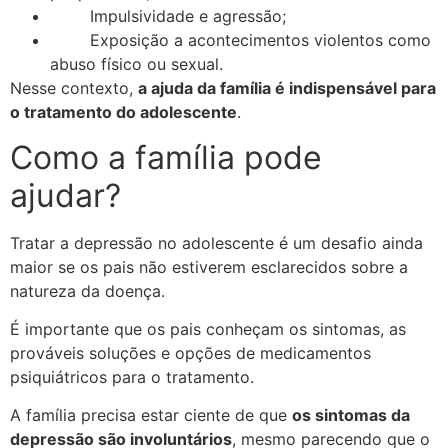
Impulsividade e agressão;
Exposição a acontecimentos violentos como
abuso físico ou sexual.
Nesse contexto,
a ajuda da família é indispensável para
o tratamento do adolescente
.
Como a família pode
ajudar?
Tratar a depressão no adolescente é um desafio ainda
maior se os pais não estiverem esclarecidos sobre a
natureza da doença.
É importante que os pais conheçam os sintomas, as
prováveis soluções e opções de medicamentos
psiquiátricos para o tratamento.
A família precisa estar ciente de que
os sintomas da
depressão são involuntários
, mesmo parecendo que o