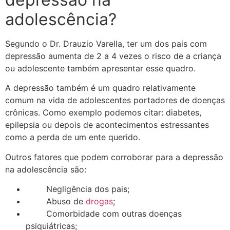
adolescência?
Segundo o Dr. Drauzio Varella, ter um dos pais com
depressão aumenta de 2 a 4 vezes o risco de a criança
ou adolescente também apresentar esse quadro.
A depressão também é um quadro relativamente
comum na vida de adolescentes portadores de doenças
crônicas. Como exemplo podemos citar: diabetes,
epilepsia ou depois de acontecimentos estressantes
como a perda de um ente querido.
Outros fatores que podem corroborar para a depressão
na adolescência são:
Negligência dos pais;
Abuso de
drogas
;
Comorbidade com outras doenças
psiquiátricas;