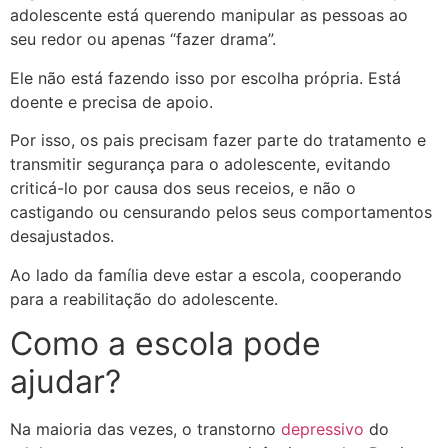
adolescente está querendo manipular as pessoas ao
seu redor ou apenas “fazer drama”.
Ele não está fazendo isso por escolha própria. Está
doente e precisa de apoio.
Por isso, os pais precisam fazer parte do tratamento e
transmitir segurança para o adolescente, evitando
criticá-lo por causa dos seus receios, e não o
castigando ou censurando pelos seus comportamentos
desajustados.
Ao lado da família deve estar a escola, cooperando
para a reabilitação do adolescente.
Como a escola pode
ajudar?
Na maioria das vezes, o transtorno
depressivo
do