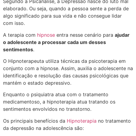
Segundo a Psicanálise, a Depressão nasce do luto mal
elaborado. Ou seja, quando a pessoa sente a perda de
algo significado para sua vida e não consegue lidar
com isso.
A terapia com
hipnose
entra nesse cenário para
ajudar
o adolescente a processar cada um desses
sentimentos
.
O Hipnoterapeuta utiliza técnicas da psicoterapia em
conjunto com a hipnose. Assim, auxilia o adolescente na
identificação e resolução das causas psicológicas que
mantém o estado depressivo.
Enquanto o psiquiatra atua com o tratamento
medicamentoso, a hipnoterapia atua tratando os
sentimentos envolvidos no transtorno.
Os principais benefícios da
Hipnoterapia
no tratamento
da depressão na adolescência são: