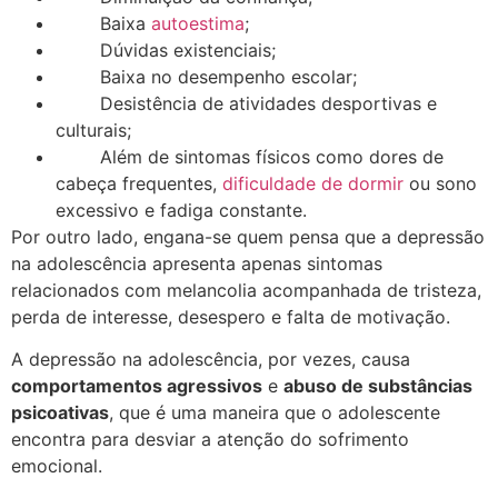
Baixa
autoestima
;
Dúvidas existenciais;
Baixa no desempenho escolar;
Desistência de atividades desportivas e
culturais;
Além de sintomas físicos como dores de
cabeça frequentes,
dificuldade de dormir
ou sono
excessivo e fadiga constante.
Por outro lado, engana-se quem pensa que a depressão
na adolescência apresenta apenas sintomas
relacionados com melancolia acompanhada de tristeza,
perda de interesse, desespero e falta de motivação.
A depressão na adolescência, por vezes, causa
comportamentos agressivos
e
abuso de substâncias
psicoativas
, que é uma maneira que o adolescente
encontra para desviar a atenção do sofrimento
emocional.