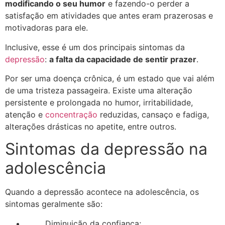
modificando o seu humor
e fazendo-o perder a
satisfação em atividades que antes eram prazerosas e
motivadoras para ele.
Inclusive, esse é um dos principais sintomas da
depressão
:
a falta da capacidade de sentir prazer
.
Por ser uma doença crônica, é um estado que vai além
de uma tristeza passageira. Existe uma alteração
persistente e prolongada no humor, irritabilidade,
atenção e
concentração
reduzidas, cansaço e fadiga,
alterações drásticas no apetite, entre outros.
Sintomas da depressão na
adolescência
Quando a depressão acontece na adolescência, os
sintomas geralmente são:
Diminuição da confiança;