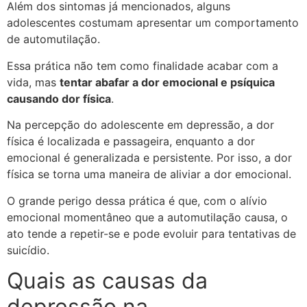
Além dos sintomas já mencionados, alguns
adolescentes costumam apresentar um comportamento
de automutilação.
Essa prática não tem como finalidade acabar com a
vida, mas
tentar abafar a dor emocional e psíquica
causando dor física
.
Na percepção do adolescente em depressão, a dor
física é localizada e passageira, enquanto a dor
emocional é generalizada e persistente. Por isso, a dor
física se torna uma maneira de aliviar a dor emocional.
O grande perigo dessa prática é que, com o alívio
emocional momentâneo que a automutilação causa, o
ato tende a repetir-se e pode evoluir para tentativas de
suicídio.
Quais as causas da
depressão na