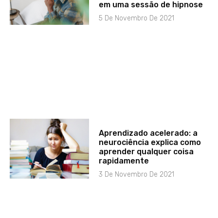
em uma sessão de hipnose
5 De Novembro De 2021
Aprendizado acelerado: a
neurociência explica como
aprender qualquer coisa
rapidamente
3 De Novembro De 2021