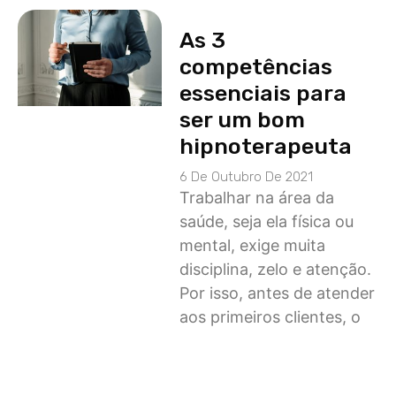
As 3
competências
essenciais para
ser um bom
hipnoterapeuta
6 De Outubro De 2021
Trabalhar na área da
saúde, seja ela física ou
mental, exige muita
disciplina, zelo e atenção.
Por isso, antes de atender
aos primeiros clientes, o