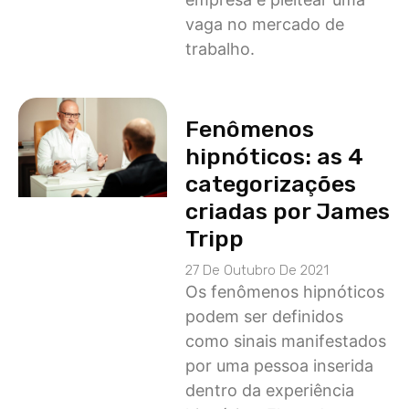
vaga no mercado de
trabalho.
Fenômenos
hipnóticos: as 4
categorizações
criadas por James
Tripp
27 De Outubro De 2021
Os fenômenos hipnóticos
podem ser definidos
como sinais manifestados
por uma pessoa inserida
dentro da experiência