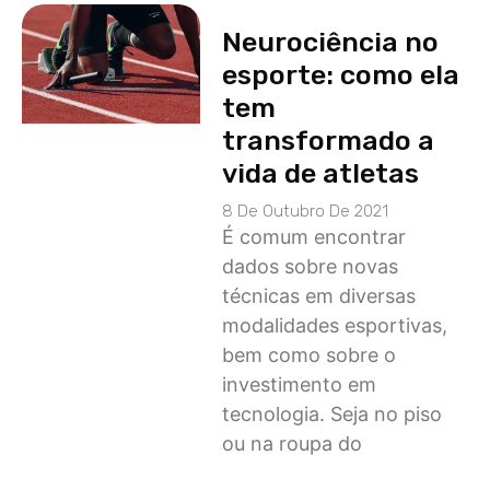
Neurociência no
esporte: como ela
tem
transformado a
vida de atletas
8 De Outubro De 2021
É comum encontrar
dados sobre novas
técnicas em diversas
modalidades esportivas,
bem como sobre o
investimento em
tecnologia. Seja no piso
ou na roupa do