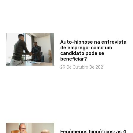
Auto-hipnose na entrevista
de emprego: como um
candidato pode se
beneficiar?
29 De Outubro De 2021
Fenômenos hipnóticos: as 4