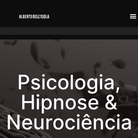
Psicologia,
Hipnose &
Neurociência