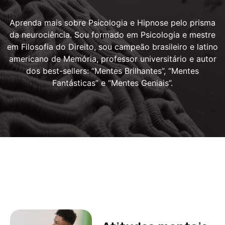
Aprenda mais sobre Psicologia e Hipnose pelo prisma
da neurociência. Sou formado em Psicologia e mestre
em Filosofia do Direito, sou campeão brasileiro e latino
americano de Memória, professor universitário e autor
dos best-sellers: “Mentes Brilhantes”, “Mentes
Fantásticas” e “Mentes Geniais”.