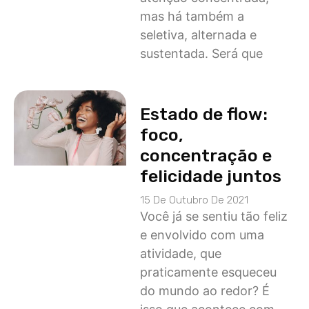
mas há também a
seletiva, alternada e
sustentada. Será que
Estado de flow:
foco,
concentração e
felicidade juntos
15 De Outubro De 2021
Você já se sentiu tão feliz
e envolvido com uma
atividade, que
praticamente esqueceu
do mundo ao redor? É