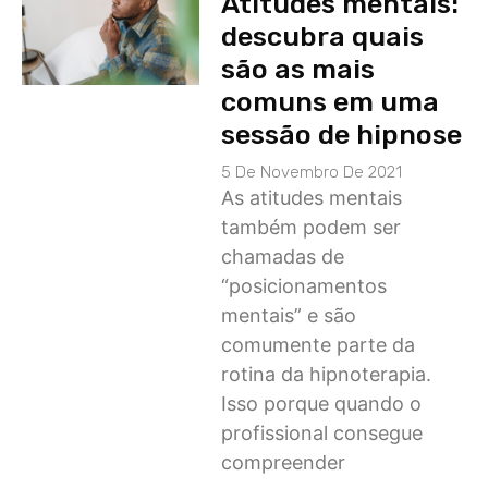
Atitudes mentais:
descubra quais
são as mais
comuns em uma
sessão de hipnose
5 De Novembro De 2021
As atitudes mentais
também podem ser
chamadas de
“posicionamentos
mentais” e são
comumente parte da
rotina da hipnoterapia.
Isso porque quando o
profissional consegue
compreender