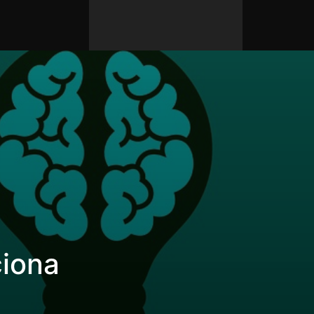
ciona