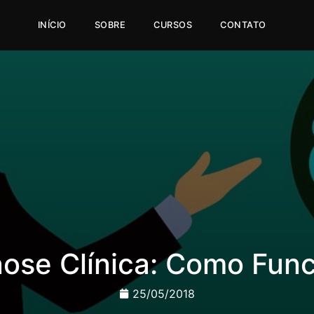
INÍCIO
SOBRE
CURSOS
CONTATO
ose Clínica: Como Fun
25/05/2018