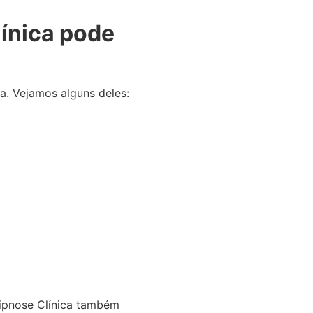
ínica pode
a. Vejamos alguns deles:
Hipnose Clínica também