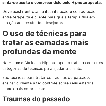
sinta-se aceito e compreendido pelo Hipnoterapeuta.
Deve existir entrosamento, interação e colaboração
entre terapeuta e cliente para que a terapia flua em
direção aos resultados desejados.
O uso de técnicas para
tratar as camadas mais
profundas da mente
Na Hipnose Clínica, o Hipnoterapeuta trabalha com três
categorias de técnicas para ajudar o cliente.
São técnicas para tratar os traumas do passado,
ensinar o cliente a ter controle sobre seus estados
emocionais no presente.
Traumas do passado