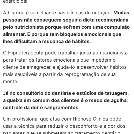
exercícios!
A história é semelhante nas clínicas de nutrição.
Muitas
pessoas não conseguem seguir a dieta recomendada
pelo nutricionista porque sofrem com uma compulsão
alimentar. E porque tem bloqueios emocionais que
lhes dificultam a mudança de hábitos.
O Hipnoterapeuta pode trabalhar junto ao nutricionista
para tratar os fatores emocionais que impedem o
cliente de emagrecer e ajuda-lo a desenvolver hábitos
mais saudáveis a partir da reprogramação de sua
mente.
Já no consultório do dentista e estúdios de tatuagem,
a queixa em comum dos clientes é o medo de agulha,
controle da dor e sangramentos.
Um profissional que atua com Hipnose Clínica pode
usar a técnica para reduzir o desconforto e a dor dos
pacientes que se submetem ao tratamento dentário.