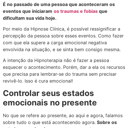
É no passado de uma pessoa que aconteceram os
eventos que iniciaram
os traumas e fobias
que
dificultam sua vida hoje.
Por meio da Hipnose Clínica, é possível ressignificar a
percepção da pessoa sobre esses eventos. Como fazer
com que ela supere a carga emocional negativa
envolvida na situação, e se sinta bem consigo mesma.
A intenção da Hipnoterapia não é fazer a pessoa
esquecer o acontecimento. Porém, dar a ela os recursos
que precisa para lembrar-se do trauma sem precisar
revivê-lo. Isso é cura emocional!
Controlar seus estados
emocionais no presente
No que se refere ao presente, ao aqui e agora, falamos
sobre tudo o que está acontecendo agora.
Sobre os