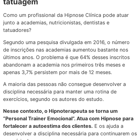
tatuagem
Como um profissional da Hipnose Clínica pode atuar
junto a academias, nutricionistas, dentistas e
tatuadores?
Segundo uma pesquisa divulgada em 2016, o número
de inscrições nas academias aumentou bastante nos
últimos anos. O problema é que 64% desses inscritos
abandonam a academia nos primeiros três meses e
apenas 3,7% persistem por mais de 12 meses.
A maioria das pessoas não consegue desenvolver a
disciplina necessária para manter uma rotina de
exercícios, segundo os autores do estudo.
Nesse contexto, o Hipnoterapeuta se torna um
“Personal Trainer Emocional”. Atua com Hipnose para
fortalecer a autoestima dos clientes.
E os ajuda a
desenvolver a disciplina necessária para continuarem os