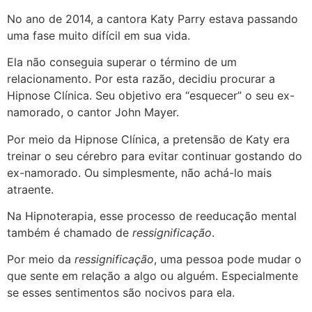
No ano de 2014, a cantora Katy Parry estava passando
uma fase muito difícil em sua vida.
Ela não conseguia superar o término de um
relacionamento. Por esta razão, decidiu procurar a
Hipnose Clínica. Seu objetivo era “esquecer” o seu ex-
namorado, o cantor John Mayer.
Por meio da Hipnose Clínica, a pretensão de Katy era
treinar o seu cérebro para evitar continuar gostando do
ex-namorado. Ou simplesmente, não achá-lo mais
atraente.
Na Hipnoterapia, esse processo de reeducação mental
também é chamado de
ressignificação
.
Por meio da
ressignificação
, uma pessoa pode mudar o
que sente em relação a algo ou alguém. Especialmente
se esses sentimentos são nocivos para ela.