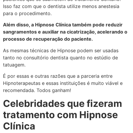
Isso faz com que o dentista utilize menos anestesia
para o procedimento.
Além disso, a Hipnose Clínica também pode reduzir
sangramentos e auxiliar na cicatrização, acelerando o
processo de recuperação do paciente.
As mesmas técnicas de Hipnose podem ser usadas
tanto no consultório dentista quanto no estúdio de
tatuagem.
É por essas e outras razões que a parceria entre
Hipnoterapeutas e essas instituições é muito viável e
recomendada. Todos ganham!
C
elebridades que fizeram
tratamento com Hipnose
Clínica