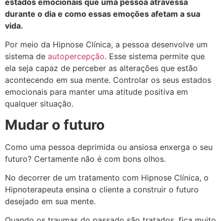
estados emocionais que uma pessoa atravessa
durante o dia e como essas emoções afetam a sua
vida.
Por meio da Hipnose Clínica, a pessoa desenvolve um
sistema de
autopercepção
. Esse sistema permite que
ela seja capaz de perceber as alterações que estão
acontecendo em sua mente. Controlar os seus estados
emocionais para manter uma atitude positiva em
qualquer situação.
Mudar o futuro
Como uma pessoa deprimida ou ansiosa enxerga o seu
futuro?
Certamente não é com bons olhos.
No decorrer de um tratamento com Hipnose Clínica, o
Hipnoterapeuta ensina o cliente a construir o futuro
desejado em sua mente.
Quando os traumas do passado são tratados, fica muito