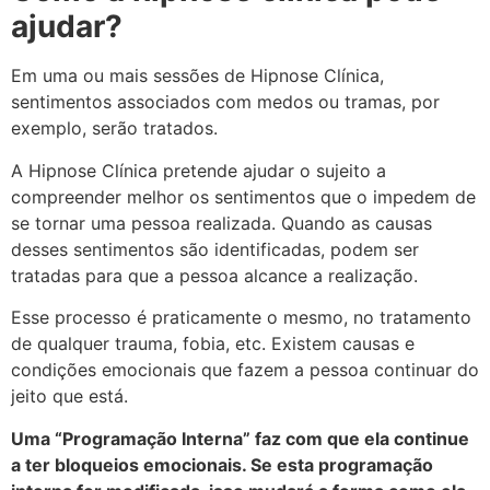
ajudar?
Em uma ou mais sessões de Hipnose Clínica,
sentimentos associados com medos ou tramas, por
exemplo, serão tratados.
A Hipnose Clínica pretende ajudar o sujeito a
compreender melhor os sentimentos que o impedem de
se tornar uma pessoa realizada. Quando as causas
desses sentimentos são identificadas, podem ser
tratadas para que a pessoa alcance a realização.
Esse processo é praticamente o mesmo, no tratamento
de qualquer trauma, fobia, etc. Existem causas e
condições emocionais que fazem a pessoa continuar do
jeito que está.
Uma “Programação Interna” faz com que ela continue
a ter bloqueios emocionais. Se esta programação