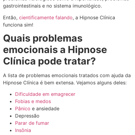
gastrointestinais e no sistema imunológico.
Então,
cientificamente falando
, a Hipnose Clínica
funciona sim!
Quais problemas
emocionais a Hipnose
Clínica pode tratar?
A lista de problemas emocionais tratados com ajuda da
Hipnose Clínica é bem extensa. Vejamos alguns deles:
Dificuldade em emagrecer
Fobias e medos
Pânico
e ansiedade
Depressão
Parar de fumar
Insônia