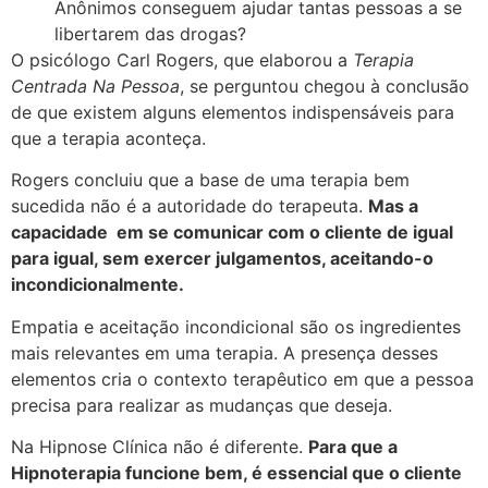
Anônimos conseguem ajudar tantas pessoas a se
libertarem das drogas?
O psicólogo Carl Rogers, que elaborou a
Terapia
Centrada Na Pessoa
, se perguntou chegou à conclusão
de que existem alguns elementos indispensáveis para
que a terapia aconteça.
Rogers concluiu que a base de uma terapia bem
sucedida não é a autoridade do terapeuta.
Mas a
capacidade em se comunicar com o cliente de igual
para igual, sem exercer julgamentos, aceitando-o
incondicionalmente.
Empatia e aceitação incondicional são os ingredientes
mais relevantes em uma terapia. A presença desses
elementos cria o contexto terapêutico em que a pessoa
precisa para realizar as mudanças que deseja.
Na Hipnose Clínica não é diferente.
Para que a
Hipnoterapia funcione bem, é essencial que o cliente