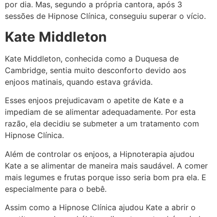
por dia. Mas, segundo a própria cantora, após 3
sessões de Hipnose Clínica, conseguiu superar o vício.
Kate Middleton
Kate Middleton, conhecida como a Duquesa de
Cambridge, sentia muito desconforto devido aos
enjoos matinais, quando estava grávida.
Esses enjoos prejudicavam o apetite de Kate e a
impediam de se alimentar adequadamente. Por esta
razão, ela decidiu se submeter a um tratamento com
Hipnose Clínica.
Além de controlar os enjoos, a Hipnoterapia ajudou
Kate a se alimentar de maneira mais saudável. A comer
mais legumes e frutas porque isso seria bom pra ela. E
especialmente para o bebê.
Assim como a Hipnose Clínica ajudou Kate a abrir o