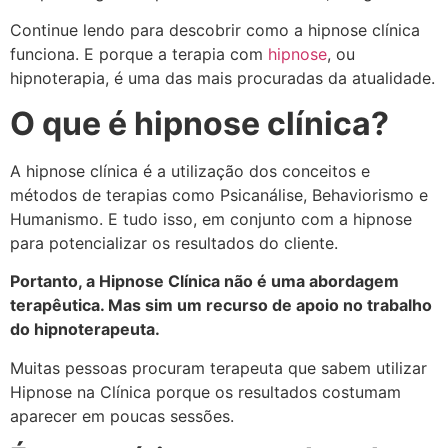
Continue lendo para descobrir como a hipnose clínica
funciona. E porque a terapia com
hipnose
, ou
hipnoterapia, é uma das mais procuradas da atualidade.
O que é hipnose clínica?
A hipnose clínica é a utilização dos conceitos e
métodos de terapias como Psicanálise, Behaviorismo e
Humanismo. E tudo isso, em conjunto com a hipnose
para potencializar os resultados do cliente.
Portanto, a Hipnose Clínica não é uma abordagem
terapêutica. Mas sim um recurso de apoio no trabalho
do hipnoterapeuta.
Muitas pessoas procuram terapeuta que sabem utilizar
Hipnose na Clínica porque os resultados costumam
aparecer em poucas sessões.