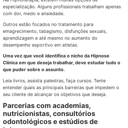
especialização. Alguns profissionais trabalham apenas
com dor, medo e ansiedade.
Outros estão focados no tratamento para
emagrecimento, tabagismo, disfunções sexuais,
aprendizagem e até mesmo no aumento do
desempenho esportivo em atletas.
Uma vez que você identifica o nicho da Hipnose
Clínica em que deseja trabalhar, deve estudar tudo o
que puder sobre o assunto.
Leia livros, assista palestras, faça cursos. Tente
entender quais as principais barreiras que impedem o
seu cliente de alcançar os objetivos que deseja.
Parcerias com academias,
nutricionistas, consultórios
odontológicos e estúdios de