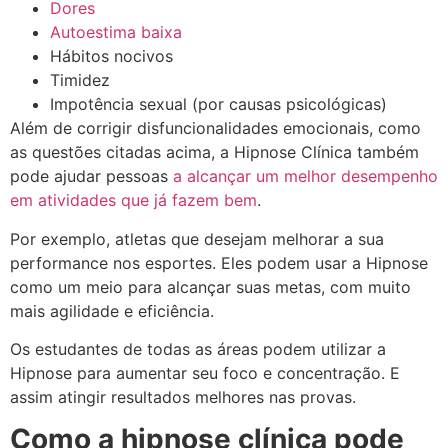
Dores
Autoestima baixa
Hábitos nocivos
Timidez
Impotência sexual (por causas psicológicas)
Além de corrigir disfuncionalidades emocionais, como
as questões citadas acima, a Hipnose Clínica também
pode ajudar pessoas
a alcançar um melhor desempenho
em atividades que já fazem bem
.
Por exemplo, atletas que desejam melhorar a sua
performance nos esportes. Eles podem usar a Hipnose
como um meio para alcançar suas metas, com muito
mais agilidade e eficiência.
Os estudantes de todas as áreas podem utilizar a
Hipnose para aumentar seu foco e concentração. E
assim atingir resultados melhores nas provas.
Como a hipnose clínica pode