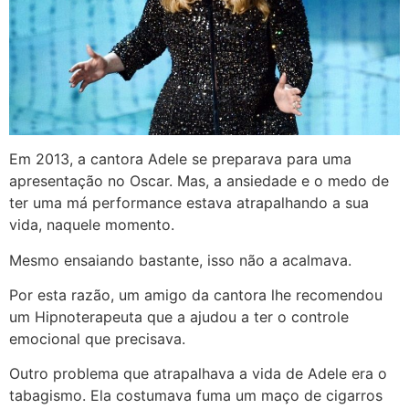
Em 2013, a cantora Adele se preparava para uma
apresentação no Oscar. Mas, a ansiedade e o medo de
ter uma má performance estava atrapalhando a sua
vida, naquele momento.
Mesmo ensaiando bastante, isso não a acalmava.
Por esta razão, um amigo da cantora lhe recomendou
um Hipnoterapeuta que a ajudou a ter o controle
emocional que precisava.
Outro problema que atrapalhava a vida de Adele era o
tabagismo. Ela costumava fuma um maço de cigarros