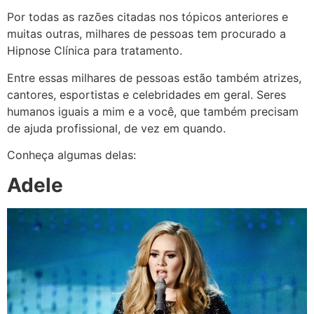
Por todas as razões citadas nos tópicos anteriores e
muitas outras, milhares de pessoas tem procurado a
Hipnose Clínica para tratamento.
Entre essas milhares de pessoas estão também atrizes,
cantores, esportistas e celebridades em geral. Seres
humanos iguais a mim e a você, que também precisam
de ajuda profissional, de vez em quando.
Conheça algumas delas:
Adele