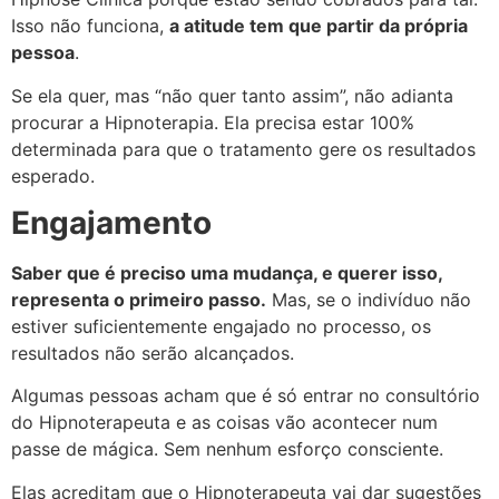
Isso não funciona,
a atitude tem que partir da própria
pessoa
.
Se ela quer, mas “não quer tanto assim”, não adianta
procurar a Hipnoterapia. Ela precisa estar 100%
determinada para que o tratamento gere os resultados
esperado.
Engajamento
Saber que é preciso uma mudança, e querer isso,
representa o primeiro passo.
Mas, se o indivíduo não
estiver suficientemente engajado no processo, os
resultados não serão alcançados.
Algumas pessoas acham que é só entrar no consultório
do Hipnoterapeuta e as coisas vão acontecer num
passe de mágica. Sem nenhum esforço consciente.
Elas acreditam que o Hipnoterapeuta vai dar sugestões