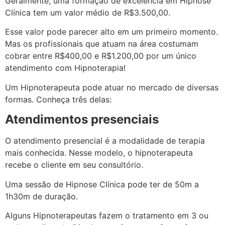
Geralmente, uma formação de excelência em Hipnose
Clínica tem um valor médio de R$3.500,00.
Esse valor pode parecer alto em um primeiro momento.
Mas os profissionais que atuam na área costumam
cobrar entre R$400,00 e R$1.200,00 por um único
atendimento com Hipnoterapia!
Um Hipnoterapeuta pode atuar no mercado de diversas
formas. Conheça três delas:
Atendimentos presenciais
O atendimento presencial é a modalidade de terapia
mais conhecida. Nesse modelo, o hipnoterapeuta
recebe o cliente em seu consultório.
Uma sessão de Hipnose Clínica pode ter de 50m a
1h30m de duração.
Alguns Hipnoterapeutas fazem o tratamento em 3 ou