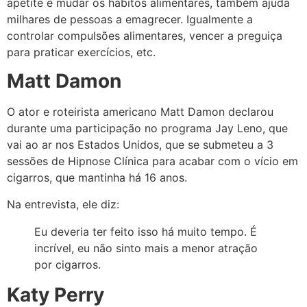
apetite e mudar os hábitos alimentares, também ajuda
milhares de pessoas a emagrecer. Igualmente a
controlar compulsões alimentares, vencer a preguiça
para praticar exercícios, etc.
Matt Damon
O ator e roteirista americano Matt Damon declarou
durante uma participação no programa Jay Leno, que
vai ao ar nos Estados Unidos, que se submeteu a 3
sessões de Hipnose Clínica para acabar com o vício em
cigarros, que mantinha há 16 anos.
Na entrevista, ele diz:
Eu deveria ter feito isso há muito tempo. É
incrível, eu não sinto mais a menor atração
por cigarros.
Katy Perry