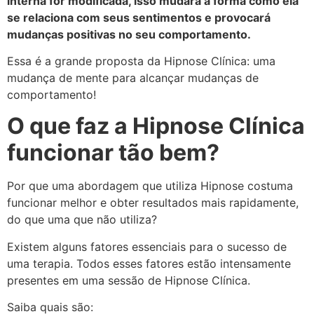
interna for modificada, isso mudará a forma como ela
se relaciona com seus sentimentos e provocará
mudanças positivas no seu comportamento.
Essa é a grande proposta da Hipnose Clínica: uma
mudança de mente para alcançar mudanças de
comportamento!
O que faz a Hipnose Clínica
funcionar tão bem?
Por que uma abordagem que utiliza Hipnose costuma
funcionar melhor e obter resultados mais rapidamente,
do que uma que não utiliza?
Existem alguns fatores essenciais para o sucesso de
uma terapia. Todos esses fatores estão intensamente
presentes em uma sessão de Hipnose Clínica.
Saiba quais são: