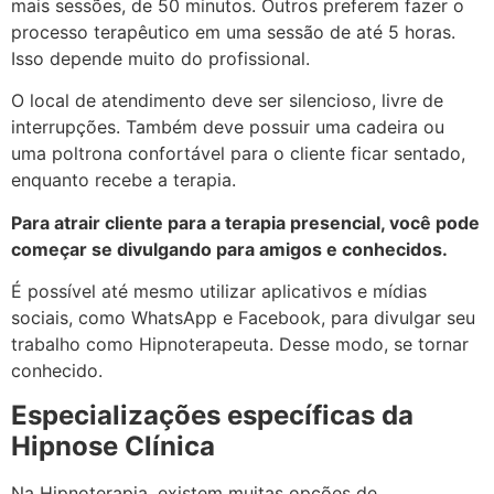
mais sessões, de 50 minutos. Outros preferem fazer o
processo terapêutico em uma sessão de até 5 horas.
Isso depende muito do profissional.
O local de atendimento deve ser silencioso, livre de
interrupções. Também deve possuir uma cadeira ou
uma poltrona confortável para o cliente ficar sentado,
enquanto recebe a terapia.
Para atrair cliente para a terapia presencial, você pode
começar se divulgando para amigos e conhecidos.
É possível até mesmo utilizar aplicativos e mídias
sociais, como WhatsApp e Facebook, para divulgar seu
trabalho como Hipnoterapeuta. Desse modo, se tornar
conhecido.
Especializações específicas da
Hipnose Clínica
Na Hipnoterapia, existem muitas opções de