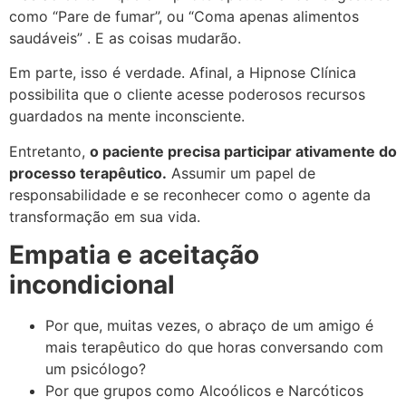
como “Pare de fumar”, ou “Coma apenas alimentos
saudáveis” . E as coisas mudarão.
Em parte, isso é verdade. Afinal, a Hipnose Clínica
possibilita que o cliente acesse poderosos recursos
guardados na mente inconsciente.
Entretanto,
o paciente precisa participar ativamente do
processo terapêutico.
Assumir um papel de
responsabilidade e se reconhecer como o agente da
transformação em sua vida.
Empatia e aceitação
incondicional
Por que, muitas vezes, o abraço de um amigo é
mais terapêutico do que horas conversando com
um psicólogo?
Por que grupos como Alcoólicos e Narcóticos