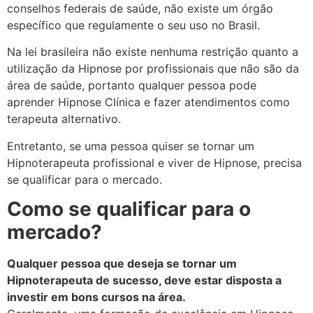
conselhos federais de saúde, não existe um órgão
específico que regulamente o seu uso no Brasil.
Na lei brasileira não existe nenhuma restrição quanto a
utilização da Hipnose por profissionais que não são da
área de saúde, portanto qualquer pessoa pode
aprender Hipnose Clínica e fazer atendimentos como
terapeuta alternativo.
Entretanto, se uma pessoa quiser se tornar um
Hipnoterapeuta profissional e viver de Hipnose, precisa
se qualificar para o mercado.
Como se qualificar para o
mercado?
Qualquer pessoa que deseja se tornar um
Hipnoterapeuta de sucesso, deve estar disposta a
investir em bons cursos na área.