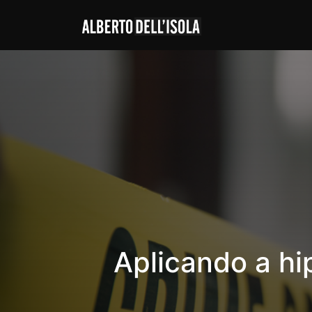
Aplicando a hi