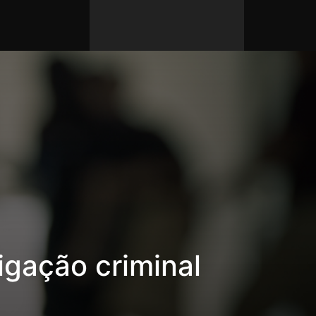
igação criminal