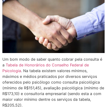
Um bom modo de saber quanto cobrar pela consulta é
a
Tabela de Honorários do Conselho Federal de
Psicologia
. Na tabela existem valores mínimos,
máximos e médios praticados por diversos serviços
oferecidos pelo psicólogo como consulta psicológica
(mínimo de R$151,45), avaliação psicológica (mínimo de
R$173,10) e consultoria empresarial (sendo esta a com
maior valor mínimo dentre os serviços da tabela,
R$205,52).