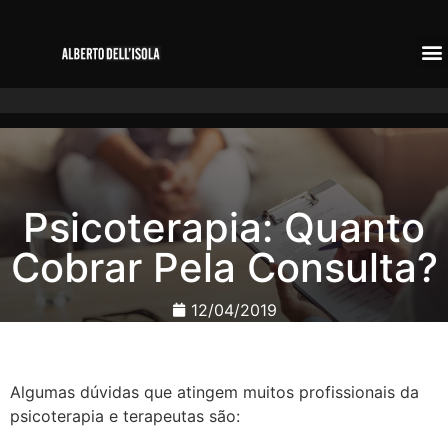
Psicoterapia: Quanto
Cobrar Pela Consulta?
12/04/2019
Algumas dúvidas que atingem muitos profissionais da
psicoterapia e terapeutas são: