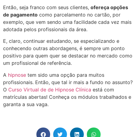
Então, seja franco com seus clientes,
ofereça opções
de pagamento
como parcelamento no cartão, por
exemplo, que vem sendo uma facilidade cada vez mais
adotada pelos profissionais da área.
E, claro, continuar estudando, se especializando e
conhecendo outras abordagens, é sempre um ponto
positivo para quem quer se destacar no mercado como
um profissional de referência.
A
hipnose
tem sido uma opção para muitos
profissionais. Então, que tal ir mais a fundo no assunto?
O
Curso Virtual de de Hipnose Clínica
está com
matrículas abertas! Conheça os módulos trabalhados e
garanta a sua vaga.