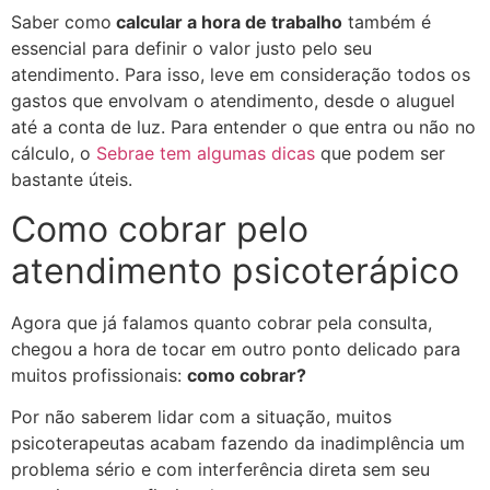
Saber como
calcular a hora de trabalho
também é
essencial para definir o valor justo pelo seu
atendimento. Para isso, leve em consideração todos os
gastos que envolvam o atendimento, desde o aluguel
até a conta de luz. Para entender o que entra ou não no
cálculo, o
Sebrae tem algumas dicas
que podem ser
bastante úteis.
Como cobrar pelo
atendimento psicoterápico
Agora que já falamos quanto cobrar pela consulta,
chegou a hora de tocar em outro ponto delicado para
muitos profissionais:
como cobrar?
Por não saberem lidar com a situação, muitos
psicoterapeutas acabam fazendo da inadimplência um
problema sério e com interferência direta sem seu