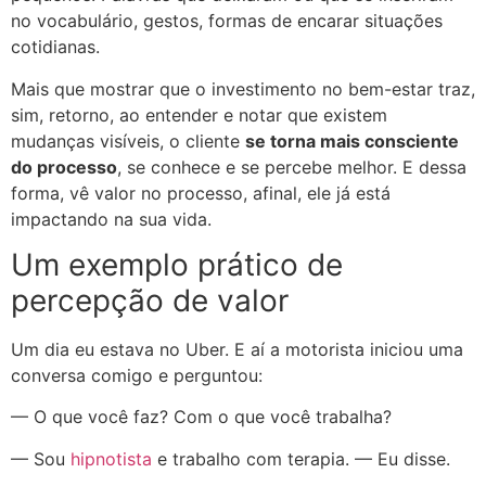
no vocabulário, gestos, formas de encarar situações
cotidianas.
Mais que mostrar que o investimento no bem-estar traz,
sim, retorno, ao entender e notar que existem
mudanças visíveis, o cliente
se torna mais consciente
do processo
, se conhece e se percebe melhor. E dessa
forma, vê valor no processo, afinal, ele já está
impactando na sua vida.
Um exemplo prático de
percepção de valor
Um dia eu estava no Uber. E aí a motorista iniciou uma
conversa comigo e perguntou:
— O que você faz? Com o que você trabalha?
— Sou
hipnotista
e trabalho com terapia. — Eu disse.