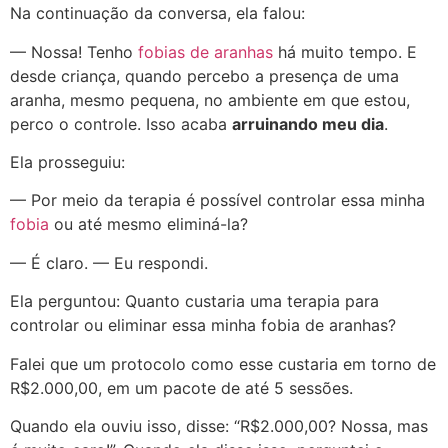
Na continuação da conversa, ela falou:
— Nossa! Tenho
fobias de aranhas
há muito tempo. E
desde criança, quando percebo a presença de uma
aranha, mesmo pequena, no ambiente em que estou,
perco o controle. Isso acaba
arruinando meu dia
.
Ela prosseguiu:
— Por meio da terapia é possível controlar essa minha
fobia
ou até mesmo eliminá-la?
— É claro. — Eu respondi.
Ela perguntou: Quanto custaria uma terapia para
controlar ou eliminar essa minha fobia de aranhas?
Falei que um protocolo como esse custaria em torno de
R$2.000,00, em um pacote de até 5 sessões.
Quando ela ouviu isso, disse: “R$2.000,00? Nossa, mas