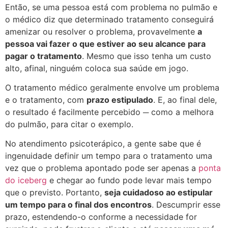
Então, se uma pessoa está com problema no pulmão e
o médico diz que determinado tratamento conseguirá
amenizar ou resolver o problema, provavelmente
a
pessoa vai fazer o que estiver ao seu alcance para
pagar o tratamento
. Mesmo que isso tenha um custo
alto, afinal, ninguém coloca sua saúde em jogo.
O tratamento médico geralmente envolve um problema
e o tratamento, com
prazo estipulado
. E, ao final dele,
o resultado é facilmente percebido ─ como a melhora
do pulmão, para citar o exemplo.
No atendimento psicoterápico, a gente sabe que é
ingenuidade definir um tempo para o tratamento uma
vez que o problema apontado pode ser apenas a
ponta
do iceberg
e chegar ao fundo pode levar mais tempo
que o previsto. Portanto,
seja cuidadoso ao estipular
um tempo para o final dos encontros
. Descumprir esse
prazo, estendendo-o conforme a necessidade for