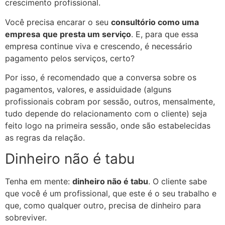
crescimento profissional.
Você precisa encarar o seu
consultório como uma
empresa
que presta um serviço
. E, para que essa
empresa continue viva e crescendo, é necessário
pagamento pelos serviços, certo?
Por isso, é recomendado que a conversa sobre os
pagamentos, valores, e assiduidade (alguns
profissionais cobram por sessão, outros, mensalmente,
tudo depende do relacionamento com o cliente) seja
feito logo na primeira sessão, onde são estabelecidas
as regras da relação.
Dinheiro não é tabu
Tenha em mente:
dinheiro não é tabu
. O cliente sabe
que você é um profissional, que este é o seu trabalho e
que, como qualquer outro, precisa de dinheiro para
sobreviver.