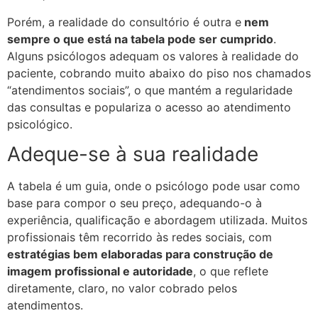
Porém, a realidade do consultório é outra e
nem
sempre o que está na tabela pode ser cumprido
.
Alguns psicólogos adequam os valores à realidade do
paciente, cobrando muito abaixo do piso nos chamados
“atendimentos sociais”, o que mantém a regularidade
das consultas e populariza o acesso ao atendimento
psicológico.
Adeque-se à sua realidade
A tabela é um guia, onde o psicólogo pode usar como
base para compor o seu preço, adequando-o à
experiência, qualificação e abordagem utilizada. Muitos
profissionais têm recorrido às redes sociais, com
estratégias bem elaboradas para construção de
imagem profissional e autoridade
, o que reflete
diretamente, claro, no valor cobrado pelos
atendimentos.