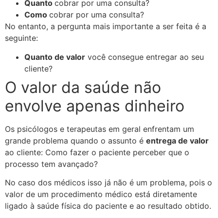
Quanto
cobrar por uma consulta?
Como
cobrar por uma consulta?
No entanto, a pergunta mais importante a ser feita é a
seguinte:
Quanto de valor
você consegue entregar ao seu
cliente?
O valor da saúde não
envolve apenas dinheiro
Os psicólogos e terapeutas em geral enfrentam um
grande problema quando o assunto é
entrega de valor
ao cliente: Como fazer o paciente perceber que o
processo tem avançado?
No caso dos médicos isso já não é um problema, pois o
valor de um procedimento médico está diretamente
ligado à saúde física do paciente e ao resultado obtido.