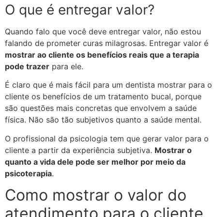
O que é entregar valor?
Quando falo que você deve entregar valor, não estou
falando de prometer curas milagrosas. Entregar valor é
mostrar ao cliente os benefícios reais que a terapia
pode trazer
para ele.
É claro que é mais fácil para um dentista mostrar para o
cliente os benefícios de um tratamento bucal, porque
são questões mais concretas que envolvem a saúde
física. Não são tão subjetivos quanto a saúde mental.
O profissional da psicologia tem que gerar valor para o
cliente a partir da experiência subjetiva.
Mostrar o
quanto a vida dele pode ser melhor por meio da
psicoterapia
.
Como mostrar o valor do
atendimento para o cliente