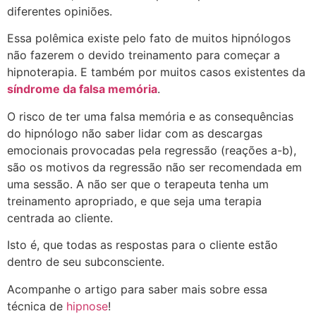
diferentes opiniões.
Essa polêmica existe pelo fato de muitos hipnólogos
não fazerem o devido treinamento para começar a
hipnoterapia. E também por muitos casos existentes da
síndrome da falsa memória
.
O risco de ter uma falsa memória e as consequências
do hipnólogo não saber lidar com as descargas
emocionais provocadas pela regressão (
reações a-b),
são os motivos da regressão não ser
recomendada em
uma sessão. A não ser que o terapeuta tenha um
treinamento apropriado, e que seja uma terapia
centrada ao cliente.
Isto é, que todas as respostas para o cliente estão
dentro de seu subconsciente.
Acompanhe o artigo para saber mais sobre essa
técnica de
hipnose
!