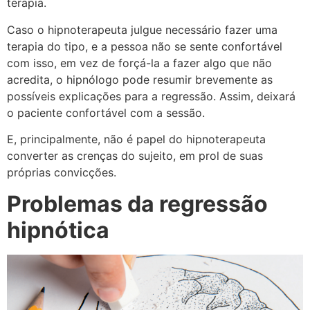
terapia.
Caso o hipnoterapeuta julgue necessário fazer uma
terapia do tipo, e a pessoa não se sente confortável
com isso, em vez de forçá-la a fazer algo que não
acredita, o hipnólogo pode resumir brevemente as
possíveis explicações para a regressão. Assim, deixará
o paciente confortável com a sessão.
E, principalmente, não é papel do hipnoterapeuta
converter as crenças do sujeito, em prol de suas
próprias convicções.
Problemas da regressão
hipnótica