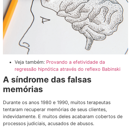
Veja também:
Provando a efetividade da
regressão hipnótica através do reflexo Babinski
A síndrome das falsas
memórias
Durante os anos 1980 e 1990, muitos terapeutas
tentaram recuperar memórias de seus clientes,
indevidamente. E muitos deles acabaram cobertos de
processos judiciais, acusados de abusos.