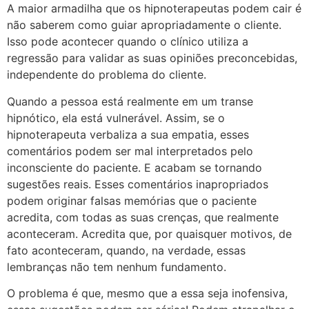
A maior armadilha que os hipnoterapeutas podem cair é
não saberem como guiar apropriadamente o cliente.
Isso pode acontecer quando o clínico utiliza a
regressão para validar as suas opiniões preconcebidas,
independente do problema do cliente.
Quando a pessoa está realmente em um transe
hipnótico, ela está vulnerável. Assim, se o
hipnoterapeuta verbaliza a sua empatia, esses
comentários podem ser mal interpretados pelo
inconsciente do paciente. E acabam se tornando
sugestões reais. Esses comentários inapropriados
podem originar falsas memórias que o paciente
acredita, com todas as suas crenças, que realmente
aconteceram. Acredita que, por quaisquer motivos, de
fato aconteceram, quando, na verdade, essas
lembranças não tem nenhum fundamento.
O problema é que, mesmo que a essa seja inofensiva,