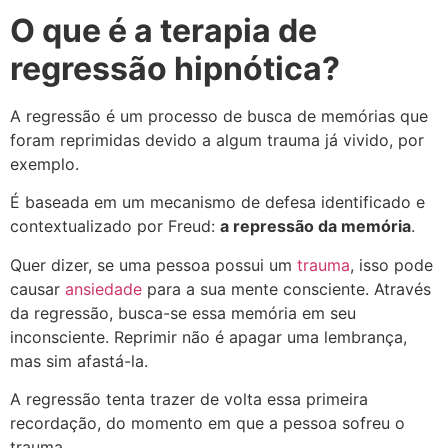
O que é a terapia de
regressão hipnótica?
A regressão é um processo de busca de memórias que
foram reprimidas devido a algum trauma já vivido, por
exemplo.
É baseada em um mecanismo de defesa identificado e
contextualizado por Freud:
a repressão da memória
.
Quer dizer, se uma pessoa possui um
trauma
, isso pode
causar
ansiedade
para a sua mente consciente. Através
da regressão, busca-se essa memória em seu
inconsciente. Reprimir não é apagar uma lembrança,
mas sim afastá-la.
A regressão tenta trazer de volta essa primeira
recordação, do momento em que a pessoa sofreu o
trauma.