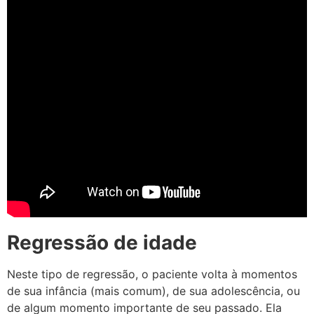
Regressão de idade
Neste tipo de regressão, o paciente volta à momentos
de sua infância (mais comum), de sua adolescência, ou
de algum momento importante de seu passado. Ela