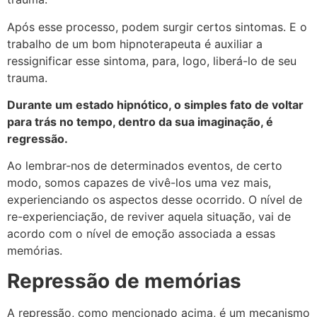
Após esse processo, podem surgir certos sintomas. E o
trabalho de um bom hipnoterapeuta é auxiliar a
ressignificar esse sintoma, para, logo, liberá-lo de seu
trauma.
Durante um estado hipnótico, o simples fato de voltar
para trás no tempo, dentro da sua imaginação, é
regressão.
Ao lembrar-nos de determinados eventos, de certo
modo, somos capazes de vivê-los uma vez mais,
experienciando os aspectos desse ocorrido. O nível de
re-experienciação, de reviver aquela situação, vai de
acordo com o nível de emoção associada a essas
memórias.
Repressão de memórias
A repressão, como mencionado acima, é um mecanismo