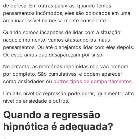
de defesa. Em outras palavras, quando temos
pensamentos incômodos, eles são colocados em uma
área inacessível na nossa mente consciente.
Quando somos incapazes de lidar com a situação
naquele momento, vamos afastando os maus
pensamentos. Ou até planejamos lidar com eles depois.
Ou esperamos que desapareçam por si só.
No entanto, as memórias reprimidas não vão embora
por completo. São cumulativas, e podem aparecer
como ansiedades ou
outros tipos de comportamentos
.
Um alto nível de repressão pode gerar, igualmente, alto
nível de ansiedade e outros.
Quando a regressão
hipnótica é adequada?