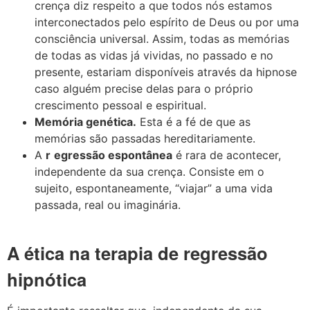
crença diz respeito a que todos nós estamos
interconectados pelo espírito de Deus ou por uma
consciência universal. Assim, todas as memórias
de todas as vidas já vividas, no passado e no
presente, estariam disponíveis através da hipnose
caso alguém precise delas para o próprio
crescimento pessoal e espiritual.
Memória genética
.
Esta é a fé de que as
memórias são passadas hereditariamente.
A
r
egressão espontânea
é rara de acontecer,
independente da sua crença. Consiste em o
sujeito, espontaneamente, “viajar” a uma vida
passada, real ou imaginária.
A ética na terapia de regressão
hipnótica