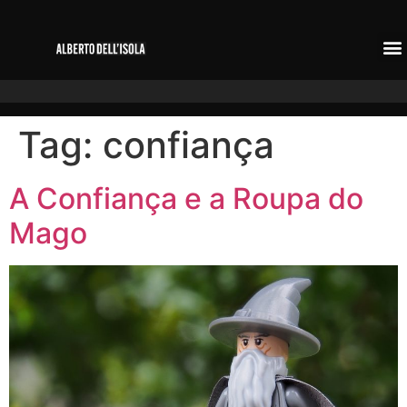
Tag:
confiança
A Confiança e a Roupa do
Mago