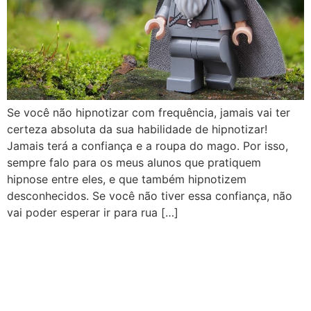
Se você não hipnotizar com frequência, jamais vai ter
certeza absoluta da sua habilidade de hipnotizar!
Jamais terá a confiança e a roupa do mago. Por isso,
sempre falo para os meus alunos que pratiquem
hipnose entre eles, e que também hipnotizem
desconhecidos. Se você não tiver essa confiança, não
vai poder esperar ir para rua […]