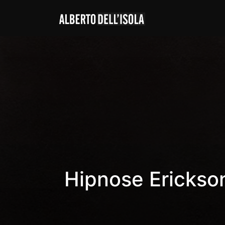
Hipnose Erickso