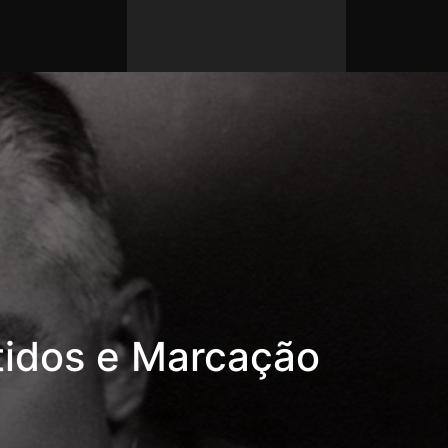
idos e Marcação