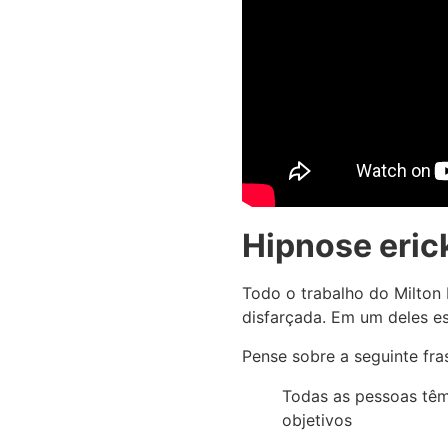
Hipnose eric
Todo o trabalho do Milton
disfarçada. Em um deles 
Pense sobre a seguinte fra
Todas as pessoas têm
objetivos