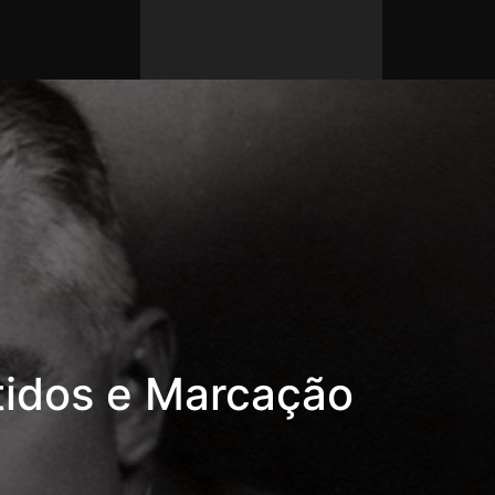
idos e Marcação