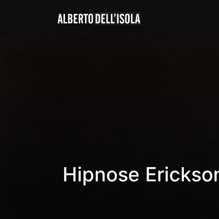
Hipnose Erickso