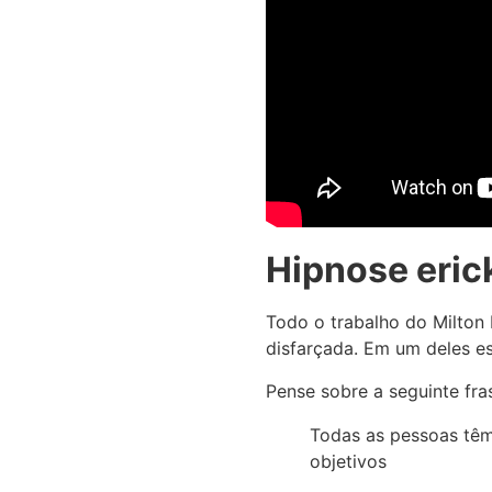
Hipnose eric
Todo o trabalho do Milton
disfarçada. Em um deles 
Pense sobre a seguinte fra
Todas as pessoas têm
objetivos