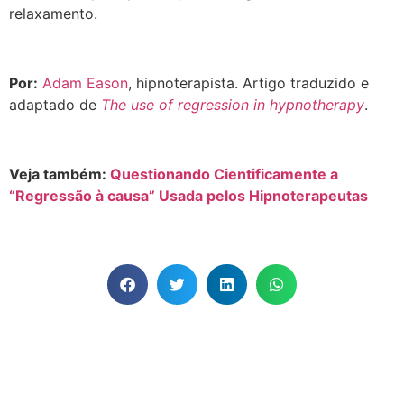
relaxamento.
Por:
Adam Eason
, hipnoterapista. Artigo traduzido e
adaptado de
The use of regression in hypnotherapy
.
Veja também:
Questionando Cientificamente a
“Regressão à causa” Usada pelos Hipnoterapeutas