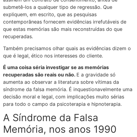
submetê-los a qualquer tipo de regressão. Que
expliquem, em escrito, que as pesquisas
contemporâneas fornecem evidências irrefutáveis de
que estas memórias são mais reconstruídas do que
recuperadas.
Também precisamos olhar quais as evidências dizem o
que é legal, ético nos interesses do cliente.
É uma coisa séria investigar se as memórias
recuperadas são reais ou não.
E a gravidade só
aumenta ao observar a literatura sobre vítimas da
síndrome da falsa memória. É inquestionavelmente uma
decisão moral e legal, com implicações muito sérias
para todo o campo da psicoterapia e hipnoterapia.
A Síndrome da Falsa
Memória, nos anos 1990