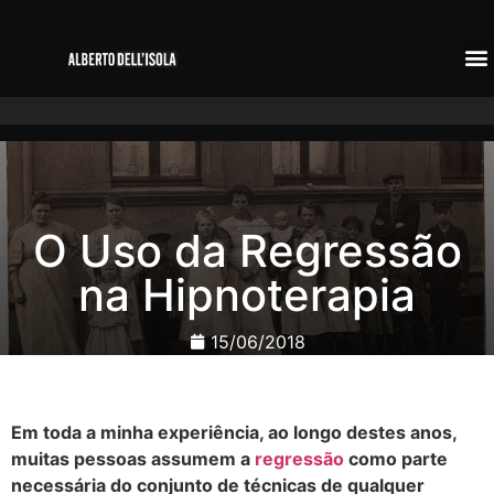
O Uso da Regressão
na Hipnoterapia
15/06/2018
Em toda a minha experiência, ao longo destes anos,
muitas pessoas assumem a
regressão
como parte
necessária do conjunto de técnicas de qualquer