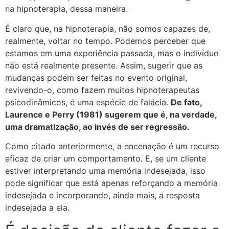
na hipnoterapia, dessa maneira.
É claro que, na hipnoterapia, não somos capazes de,
realmente, voltar no tempo. Podemos perceber que
estamos em uma experiência passada, mas o indivíduo
não está realmente presente. Assim, sugerir que as
mudanças podem ser feitas no evento original,
revivendo-o, como fazem muitos hipnoterapeutas
psicodinâmicos, é uma espécie de falácia.
De fato,
Laurence e Perry (1981) sugerem que é, na verdade,
uma dramatização, ao invés de ser regressão.
Como citado anteriormente, a encenação é um recurso
eficaz de criar um comportamento. E, se um cliente
estiver interpretando uma memória indesejada, isso
pode significar que está apenas reforçando a memória
indesejada e incorporando, ainda mais, a resposta
indesejada a ela.