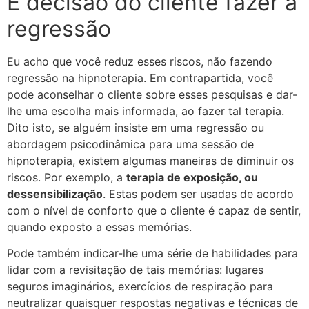
É decisão do cliente fazer a
regressão
Eu acho que você reduz esses riscos, não fazendo
regressão na hipnoterapia. Em contrapartida, você
pode aconselhar o cliente sobre esses pesquisas e dar-
lhe uma escolha mais informada, ao fazer tal terapia.
Dito isto, se alguém insiste em uma regressão ou
abordagem psicodinâmica para uma sessão de
hipnoterapia, existem algumas maneiras de diminuir os
riscos. Por exemplo, a
terapia de exposição, ou
dessensibilização
. Estas podem ser usadas de acordo
com o nível de conforto que o cliente é capaz de sentir,
quando exposto a essas memórias.
Pode também indicar-lhe uma série de habilidades para
lidar com a revisitação de tais memórias: lugares
seguros imaginários, exercícios de respiração para
neutralizar quaisquer respostas negativas e técnicas de