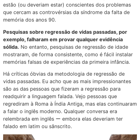
estão (ou deveriam estar) conscientes dos problemas
que cercam as controvérsias da síndrome da falta de
memória dos anos 90.
Pesquisas sobre regressão de vidas passadas, por
exemplo, falharam em provar qualquer evidência
sólida.
No entanto, pesquisas de regressão de idade
mostraram, de forma consistente, como é fácil instalar
memórias falsas de experiências da primeira infância.
Há críticas óbvias da metodologia de regressão de
vidas passadas. Eu acho que as mais impressionantes
são as das pessoas que fizeram a regressão para
readquirir a linguagem falada. Vejo pessoas que
regrediram à Roma à Índia Antiga, mas elas continuaram
a falar o inglês moderno. Qualquer conversa era
relembrada em inglês ー embora elas deveriam ter
falado em latim ou sânscrito.