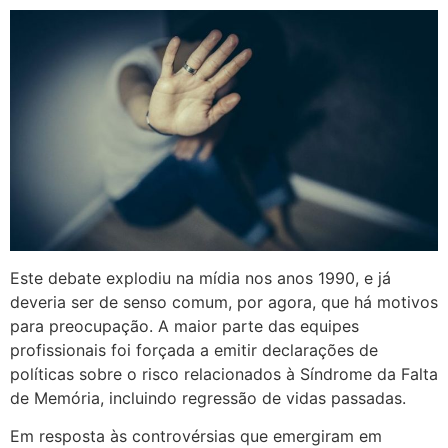
Este debate explodiu na mídia nos anos 1990, e já
deveria ser de senso comum, por agora, que há motivos
para preocupação. A maior parte das equipes
profissionais foi forçada a emitir declarações de
políticas sobre o risco relacionados à Síndrome da Falta
de Memória, incluindo regressão de vidas passadas.
Em resposta às controvérsias que emergiram em