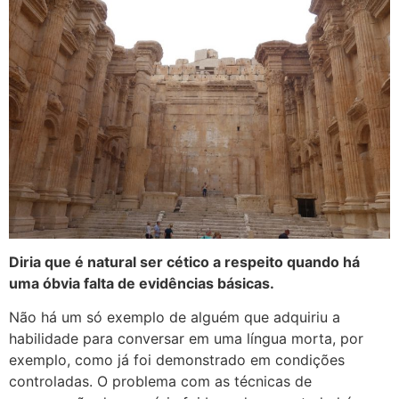
Diria que é natural ser cético a respeito quando há
uma óbvia falta de evidências básicas.
Não há um só exemplo de alguém que adquiriu a
habilidade para conversar em uma língua morta, por
exemplo, como já foi demonstrado em condições
controladas. O problema com as técnicas de