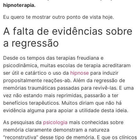
hipnoterapia.
Eu quero te mostrar outro ponto de vista hoje.
A falta de evidências sobre
a regressão
Desde os tempos das terapias freudiana e
psicodinâmica, muitas escolas de terapia acreditaram
ser útil e catártico o uso da
hipnose
para induzir
propositalmente reações-ab. Além da regressão de
memórias traumáticas passadas para revivê-las. E uma
vez não estando mais reprimidas, passarão a ter
benefícios terapêuticos. Muitos diriam que não há
evidência alguma para apoiar a utilidade desta ideia.
As pesquisas da
psicologia
mais conhecidas sobre
memória claramente demonstram a natureza
“reconstrutiva” desse tipo de memória. E que os clínicos