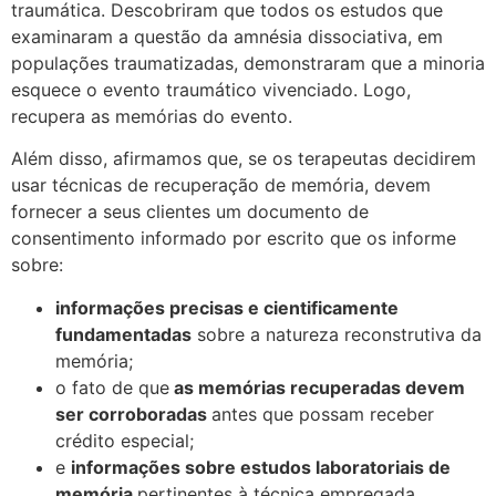
traumática. Descobriram que todos os estudos que
examinaram a questão da amnésia dissociativa, em
populações traumatizadas, demonstraram que a minoria
esquece o evento traumático vivenciado. Logo,
recupera as memórias do evento.
Além disso, afirmamos que, se os terapeutas decidirem
usar técnicas de recuperação de memória, devem
fornecer a seus clientes um documento de
consentimento informado por escrito que os informe
sobre:
informações precisas e cientificamente
fundamentadas
sobre a natureza reconstrutiva da
memória;
o fato de que
as memórias recuperadas devem
ser corroboradas
antes que possam receber
crédito especial;
e
informações sobre estudos laboratoriais de
memória
pertinentes à técnica empregada.