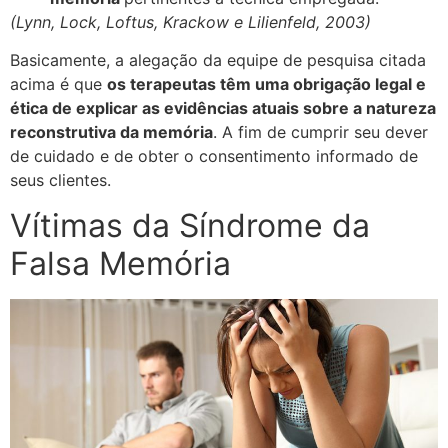
(Lynn, Lock, Loftus, Krackow e Lilienfeld, 2003)
Basicamente, a alegação da equipe de pesquisa citada
acima é que
os terapeutas têm uma obrigação legal e
ética de explicar as evidências atuais sobre a natureza
reconstrutiva da memória
. A fim de cumprir seu dever
de cuidado e de obter o consentimento informado de
seus clientes.
Vítimas da Síndrome da
Falsa Memória