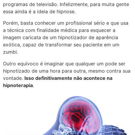
programas de televisão. Infelizmente, para muita gente
essa ainda é a ideia de hipnose.
Porém, basta conhecer um profissional sério e que usa
a técnica com finalidade médica para esquecer a
imagem caricata de um hipnotizador de aparência
exótica, capaz de transformar seu paciente em um
zumbi.
Outro equívoco é imaginar que qualquer um pode ser
hipnotizado de uma hora para outra, mesmo contra sua
vontade.
Isso definitivamente não acontece na
hipnoterapia
.