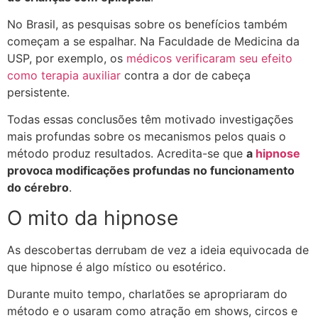
No Brasil, as pesquisas sobre os benefícios também
começam a se espalhar. Na Faculdade de Medicina da
USP, por exemplo, os
médicos verificaram seu efeito
como terapia auxiliar
contra a dor de cabeça
persistente.
Todas essas conclusões têm motivado investigações
mais profundas sobre os mecanismos pelos quais o
método produz resultados. Acredita-se que
a
hipnose
provoca modificações profundas no funcionamento
do cérebro
.
O mito da hipnose
As descobertas derrubam de vez a ideia equivocada de
que hipnose é algo místico ou esotérico.
Durante muito tempo, charlatões se apropriaram do
método e o usaram como atração em shows, circos e