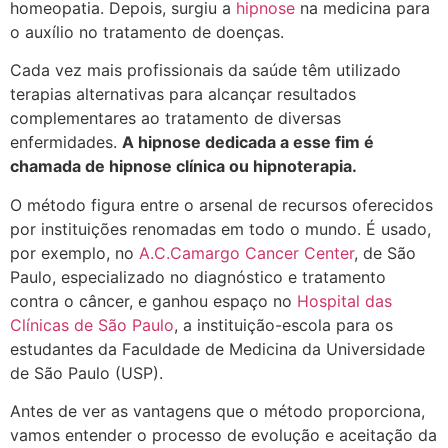
homeopatia. Depois, surgiu a
hipnose
na medicina para
o auxílio no tratamento de doenças.
Cada vez mais profissionais da saúde têm utilizado
terapias alternativas para alcançar resultados
complementares ao tratamento de diversas
enfermidades.
A hipnose dedicada a esse fim é
chamada de hipnose clínica ou hipnoterapia.
O método figura entre o arsenal de recursos oferecidos
por instituições renomadas em todo o mundo. É usado,
por exemplo, no
A.C.Camargo Cancer Center
, de São
Paulo, especializado no diagnóstico e tratamento
contra o câncer, e ganhou espaço no
Hospital das
Clínicas de São Paulo
, a instituição-escola para os
estudantes da Faculdade de Medicina da Universidade
de São Paulo (USP).
Antes de ver as vantagens que o método proporciona,
vamos entender o processo de evolução e aceitação da