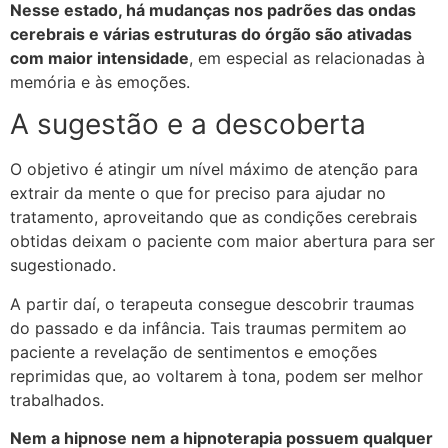
Nesse estado, há mudanças nos padrões das ondas
cerebrais e várias estruturas do órgão são ativadas
com maior intensidade
, em especial as relacionadas à
memória e às emoções.
A sugestão e a descoberta
O objetivo é atingir um nível máximo de atenção para
extrair da mente o que for preciso para ajudar no
tratamento, aproveitando que as condições cerebrais
obtidas deixam o paciente com maior abertura para ser
sugestionado.
A partir daí, o terapeuta consegue descobrir traumas
do passado e da infância. Tais traumas permitem ao
paciente a revelação de sentimentos e emoções
reprimidas que, ao voltarem à tona, podem ser melhor
trabalhados.
Nem a hipnose nem a hipnoterapia possuem qualquer