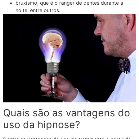
bruxismo, que é o ranger de dentes durante a
noite, entre outros.
Quais são as vantagens do
uso da hipnose?