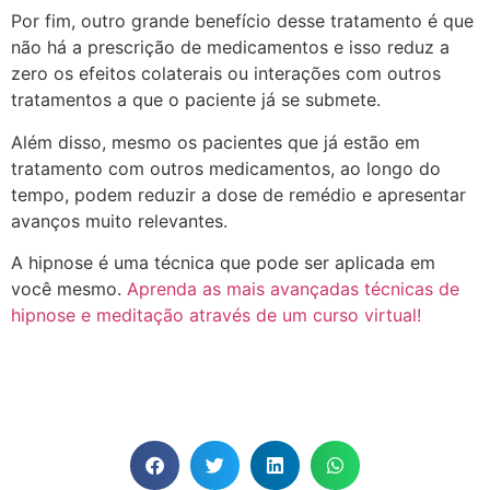
Por fim, outro grande benefício desse tratamento é que
não há a prescrição de medicamentos e isso reduz a
zero os efeitos colaterais ou interações com outros
tratamentos a que o paciente já se submete.
Além disso, mesmo os pacientes que já estão em
tratamento com outros medicamentos, ao longo do
tempo, podem reduzir a dose de remédio e apresentar
avanços muito relevantes.
A hipnose é uma técnica que pode ser aplicada em
você mesmo.
Aprenda as mais avançadas técnicas de
hipnose e meditação através de um curso virtual!