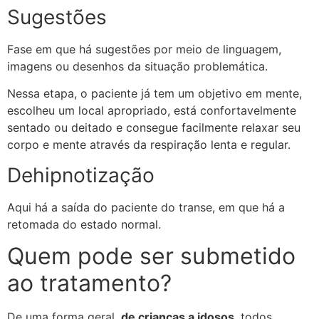
Sugestões
Fase em que há sugestões por meio de linguagem,
imagens ou desenhos da situação problemática.
Nessa etapa, o paciente já tem um objetivo em mente,
escolheu um local apropriado, está confortavelmente
sentado ou deitado e consegue facilmente relaxar seu
corpo e mente através da respiração lenta e regular.
Dehipnotização
Aqui há a saída do paciente do transe, em que há a
retomada do estado normal.
Quem pode ser submetido
ao tratamento?
De uma forma geral,
de crianças a idosos
, todos