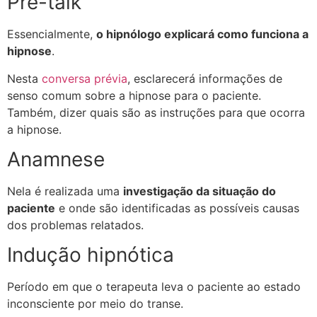
Pré-talk
Essencialmente,
o hipnólogo explicará como funciona a
hipnose
.
Nesta
conversa prévia
, esclarecerá informações de
senso comum sobre a hipnose para o paciente.
Também, dizer quais são as instruções para que ocorra
a hipnose.
Anamnese
Nela é realizada uma
investigação da situação do
paciente
e onde são identificadas as possíveis causas
dos problemas relatados.
Indução hipnótica
Período em que o terapeuta leva o paciente ao estado
inconsciente por meio do transe.