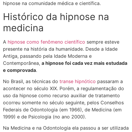
hipnose na comunidade médica e científica.
Histórico da hipnose na
medicina
A
hipnose como fenômeno científico
sempre esteve
presente na história da humanidade. Desde a Idade
Antiga, passando pela Idade Moderna e
Contemporânea,
a hipnose foi cada vez mais estudada
e comprovada
.
No Brasil, as técnicas do
transe hipnótico
passaram a
acontecer no século XIX. Porém, a regulamentação do
uso da hipnose como recurso auxiliar de tratamento
ocorreu somente no século seguinte, pelos Conselhos
Federais de Odontologia (em 1966), de Medicina (em
1999) e de Psicologia (no ano 2000).
Na Medicina e na Odontologia ela passou a ser utilizada