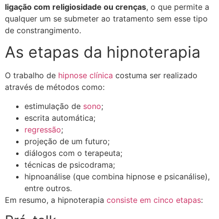
ligação com religiosidade ou crenças
, o que permite a
qualquer um se submeter ao tratamento sem esse tipo
de constrangimento.
As etapas da hipnoterapia
O trabalho de
hipnose clínica
costuma ser realizado
através de métodos como:
estimulação de
sono
;
escrita automática;
regressão
;
projeção de um futuro;
diálogos com o terapeuta;
técnicas de psicodrama;
hipnoanálise (que combina hipnose e psicanálise),
entre outros.
Em resumo, a hipnoterapia
consiste em cinco etapas
: