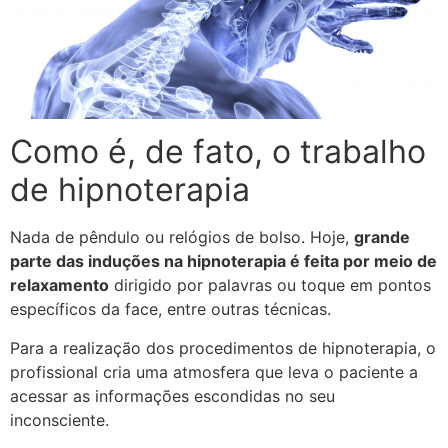
Como é, de fato, o trabalho
de hipnoterapia
Nada de pêndulo ou relógios de bolso. Hoje,
grande
parte das induções na hipnoterapia é feita por meio de
relaxamento
dirigido por palavras ou toque em pontos
específicos da face, entre outras técnicas.
Para a realização dos procedimentos de hipnoterapia, o
profissional cria uma atmosfera que leva o paciente a
acessar as informações escondidas no seu
inconsciente.