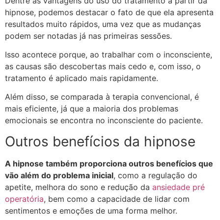
Dentre as vantagens do uso do tratamento a partir da
hipnose, podemos destacar o fato de que ela apresenta
resultados muito rápidos, uma vez que as mudanças
podem ser notadas já nas primeiras sessões.
Isso acontece porque, ao trabalhar com o inconsciente,
as causas são descobertas mais cedo e, com isso, o
tratamento é aplicado mais rapidamente.
Além disso, se comparada à terapia convencional, é
mais eficiente, já que a maioria dos problemas
emocionais se encontra no inconsciente do paciente.
Outros benefícios da hipnose
A hipnose também proporciona outros benefícios que
vão além do problema inicial
, como a regulação do
apetite, melhora do sono e redução da
ansiedade pré
operatória
, bem como a capacidade de lidar com
sentimentos e emoções de uma forma melhor.