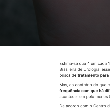
Estima-se que 4 em cada 10
Brasileira de Urologia, es
busca de
tratamento para
Mas, ao contrário do que 
frequência com que há dif
acontecer em pelo menos 
De acordo com o Centro d