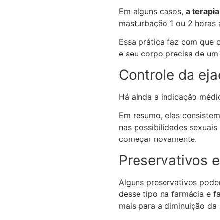
Em alguns casos,
a terapi
masturbação 1 ou 2 horas a
Essa prática faz com que 
e seu corpo precisa de um 
Controle da ej
Há ainda a indicação médic
Em resumo, elas consistem
nas possibilidades sexuais 
começar novamente.
Preservativos e
Alguns preservativos podem
desse tipo na farmácia e 
mais para a diminuição da