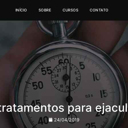
INÍCIO
SOBRE
CURSOS
CONTATO
tratamentos para ejacu
24/04/2019