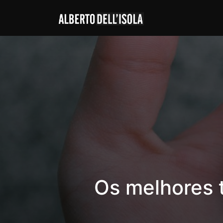
Os melhores 