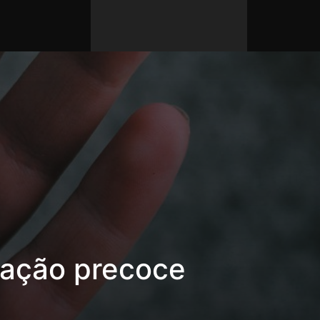
lação precoce