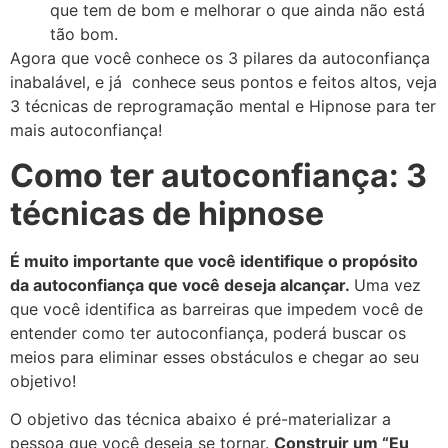
que tem de bom e melhorar o que ainda não está
tão bom.
Agora que você conhece os 3 pilares da autoconfiança
inabalável, e já conhece seus pontos e feitos altos, veja
3 técnicas de reprogramação mental e Hipnose para ter
mais autoconfiança!
Como ter autoconfiança: 3
técnicas de hipnose
É muito importante que você identifique o propósito
da autoconfiança que você deseja alcançar.
Uma vez
que você identifica as barreiras que impedem você de
entender como ter autoconfiança, poderá buscar os
meios para eliminar esses obstáculos e chegar ao seu
objetivo!
O objetivo das técnica abaixo é pré-materializar a
pessoa que você deseja se tornar.
Construir um “Eu