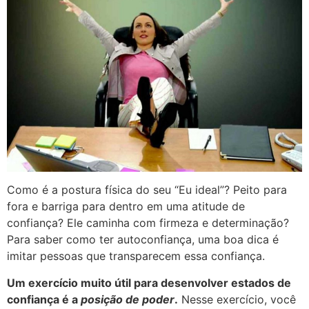
Como é a postura física do seu “Eu ideal”? Peito para
fora e barriga para dentro em uma atitude de
confiança? Ele caminha com firmeza e determinação?
Para saber como ter autoconfiança, uma boa dica é
imitar pessoas que transparecem essa confiança.
Um exercício muito útil para desenvolver estados de
confiança é a
posição de poder
.
Nesse exercício, você