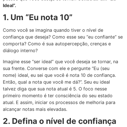
Ideal”.
1. Um “Eu nota 10”
Como você se imagina quando tiver o nível de
confiança que deseja? Como esse seu “eu confiante” se
comporta? Como é sua autopercepção, crenças e
diálogo interno?
Imagine esse “ser ideal” que você deseja se tornar, na
sua frente. Converse com ele e pergunte “Eu (seu
nome) ideal, eu sei que você é nota 10 de confiança.
Então, qual a nota que você me dá?”.
Seu eu ideal
talvez diga que sua nota atual é 5. O foco nesse
primeiro momento é ter consciência do seu estado
atual. E assim, iniciar os processos de melhoria para
alcançar notas mais elevadas.
2. Defina o nível de confiança