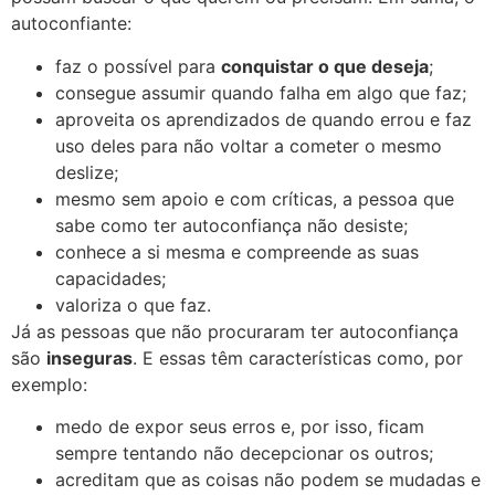
autoconfiante:
faz o possível para
conquistar o que deseja
;
consegue assumir quando falha em algo que faz;
aproveita os aprendizados de quando errou e faz
uso deles para não voltar a cometer o mesmo
deslize;
mesmo sem apoio e com críticas, a pessoa que
sabe como ter autoconfiança não desiste;
conhece a si mesma e compreende as suas
capacidades;
​​valoriza o que faz.
Já as pessoas que não procuraram ter autoconfiança
são
inseguras
. E essas têm características como, por
exemplo:
medo de expor seus erros e, por isso, ficam
sempre tentando não decepcionar os outros;
acreditam que as coisas não podem se mudadas e