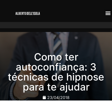
Como ter
autoconfiança: 3
técnicas de hipnose
para te ajudar
23/04/2018