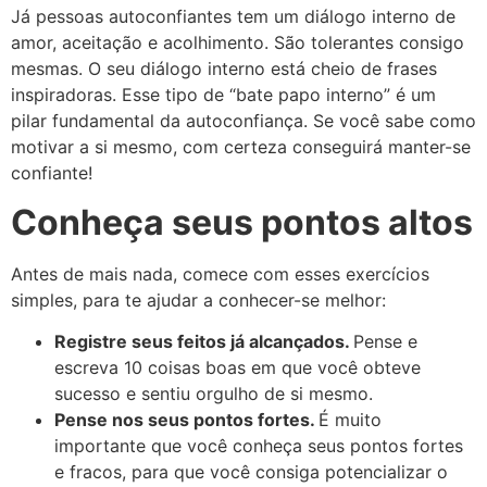
Já pessoas autoconfiantes tem um diálogo interno de
amor, aceitação e acolhimento. São tolerantes consigo
mesmas. O seu diálogo interno está cheio de frases
inspiradoras.
Esse tipo de “bate papo interno” é um
pilar fundamental da autoconfiança. Se você sabe como
motivar a si mesmo, com certeza conseguirá manter-se
confiante!
Conheça seus pontos altos
Antes de mais nada, comece com esses exercícios
simples, para te ajudar a conhecer-se melhor:
Registre seus feitos já alcançados.
Pense e
escreva 10 coisas boas em que você obteve
sucesso e sentiu orgulho de si mesmo.
Pense nos seus pontos fortes.
É muito
importante que você conheça seus pontos fortes
e fracos, para que você consiga potencializar o