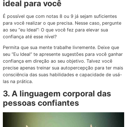
ideal para você
É possível que com notas 8 ou 9 já sejam suficientes
para você realizar o que precisa.
Nesse caso, pergunte
ao seu “eu Ideal”: O que você fez para elevar sua
confiança até esse nível?
Permita que sua mente trabalhe livremente. Deixe que
seu “Eu Ideal” te apresente sugestões para você ganhar
confiança em direção ao seu objetivo.
Talvez você
precise apenas treinar sua autopercepção para ter mais
consciência das suas habilidades e capacidade de usá-
las na prática.
3. A linguagem corporal das
pessoas confiantes