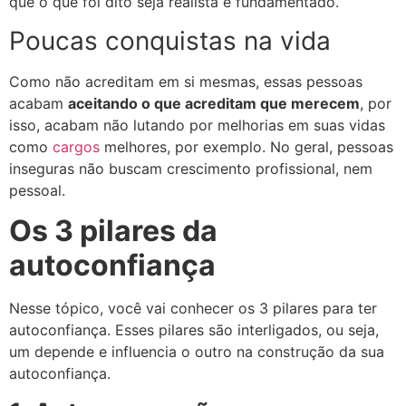
que o que foi dito seja realista e fundamentado.
Poucas conquistas na vida
Como não acreditam em si mesmas, essas pessoas
acabam
aceitando o que acreditam que merecem
, por
isso, acabam não lutando por melhorias em suas vidas
como
cargos
melhores, por exemplo. No geral, pessoas
inseguras não buscam crescimento profissional, nem
pessoal.
Os 3 pilares da
autoconfiança
Nesse tópico, você vai conhecer os 3 pilares para ter
autoconfiança.
Esses pilares são interligados, ou seja,
um depende e influencia o outro na construção da sua
autoconfiança.