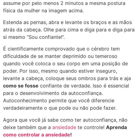
assume por pelo menos 2 minutos a mesma postura
física da mulher na imagem acima.
Estenda as pernas, abra e levante os braços e as mãos
atrás da cabeça. Olhe para cima e diga para e diga para
si mesmo “Sou confiante!”.
É cientificamente comprovado que o cérebro tem
dificuldade de se manter deprimido ou temeroso
quando você coloca o seu corpo em uma posição de
poder.
Por isso, mesmo quando estiver inseguro,
levante a cabeça, coloque seus ombros para trás e aja
como se fosse
confiante de verdade.
Isso é essencial
para o desenvolvimento da autoconfiança.
Autoconhecimento permite que você diferencie
verdadeiramente o que pode ou não pode fazer.
Agora que você já sabe como ter autoconfiança, não
deixe também que a
ansiedade
te controle!
Aprenda
como controlar a ansiedade
!