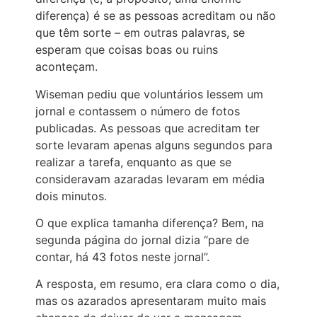
diferença) é se as pessoas acreditam ou não
que têm sorte – em outras palavras, se
esperam que coisas boas ou ruins
aconteçam.
Wiseman pediu que voluntários lessem um
jornal e contassem o número de fotos
publicadas. As pessoas que acreditam ter
sorte levaram apenas alguns segundos para
realizar a tarefa, enquanto as que se
consideravam azaradas levaram em média
dois minutos.
O que explica tamanha diferença? Bem, na
segunda página do jornal dizia “pare de
contar, há 43 fotos neste jornal”.
A resposta, em resumo, era clara como o dia,
mas os azarados apresentaram muito mais