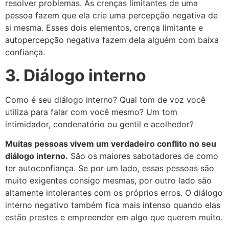
resolver problemas.
As crenças limitantes de uma
pessoa fazem que ela crie uma percepção negativa de
si mesma. Esses dois elementos, crença limitante e
autopercepção negativa fazem dela alguém com baixa
confiança.
3. Diálogo interno
Como é seu diálogo interno? Qual tom de voz você
utiliza para falar com você mesmo? Um tom
intimidador, condenatório ou gentil e acolhedor?
Muitas pessoas vivem um verdadeiro conflito no seu
diálogo interno.
São os maiores sabotadores de como
ter autoconfiança. Se por um lado, essas pessoas são
muito exigentes consigo mesmas, por outro lado são
altamente intolerantes com os próprios erros.
O diálogo
interno negativo também fica mais intenso quando elas
estão prestes e empreender em algo que querem muito.