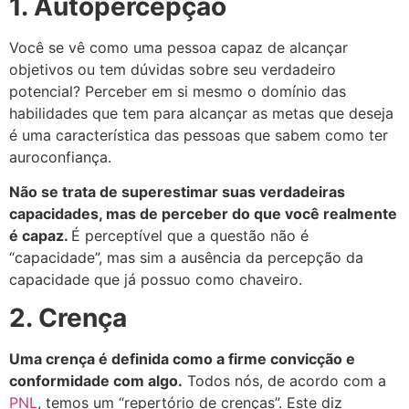
1. Autopercepção
Você se vê como uma pessoa capaz de alcançar
objetivos ou tem dúvidas sobre seu verdadeiro
potencial?
Perceber em si mesmo o domínio das
habilidades que tem para alcançar as metas que deseja
é uma característica das pessoas que sabem como ter
auroconfiança.
Não se trata de superestimar suas verdadeiras
capacidades, mas de perceber do que você realmente
é capaz.
É perceptível que a questão não é
“capacidade”, mas sim a ausência da percepção da
capacidade que já possuo como chaveiro.
2. Crença
Uma crença é definida como a firme convicção e
conformidade com algo.
Todos nós, de acordo com a
PNL
, temos um “repertório de crenças”. Este diz