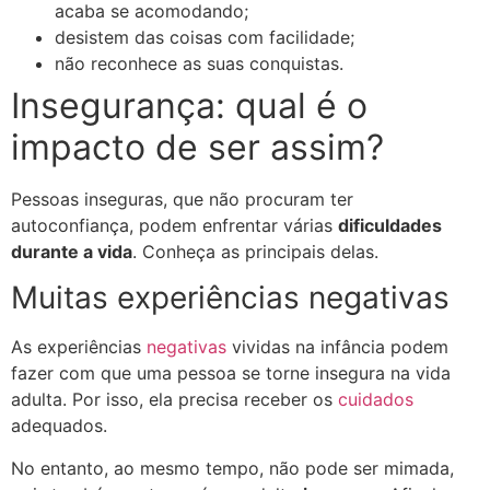
acaba se acomodando;
desistem das coisas com facilidade;
não reconhece as suas conquistas.
Insegurança: qual é o
impacto de ser assim?
Pessoas inseguras, que não procuram ter
autoconfiança, podem enfrentar várias
dificuldades
durante a vida
. Conheça as principais delas.
Muitas experiências negativas
As experiências
negativas
vividas na infância podem
fazer com que uma pessoa se torne insegura na vida
adulta. Por isso, ela precisa receber os
cuidados
adequados.
No entanto, ao mesmo tempo, não pode ser mimada,