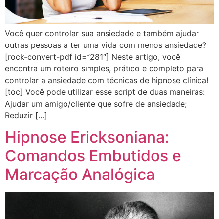
Você quer controlar sua ansiedade e também ajudar
outras pessoas a ter uma vida com menos ansiedade?
[rock-convert-pdf id=”281″] Neste artigo, você
encontra um roteiro simples, prático e completo para
controlar a ansiedade com técnicas de hipnose clínica!
[toc] Você pode utilizar esse script de duas maneiras:
Ajudar um amigo/cliente que sofre de ansiedade;
Reduzir […]
Hipnose Ericksoniana:
Comandos Embutidos e
Marcação Analógica