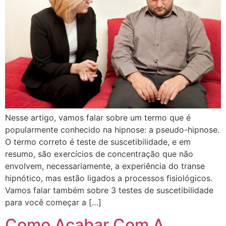
Nesse artigo, vamos falar sobre um termo que é
popularmente conhecido na hipnose: a pseudo-hipnose.
O termo correto é teste de suscetibilidade, e em
resumo, são exercícios de concentração que não
envolvem, necessariamente, a experiência do transe
hipnótico, mas estão ligados a processos fisiológicos.
Vamos falar também sobre 3 testes de suscetibilidade
para você começar a […]
Como Acabar Com A