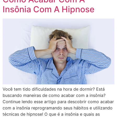
Insônia Com A Hipnose
Você tem tido dificuldades na hora de dormir? Está
buscando maneiras de como acabar com a insônia?
Continue lendo esse artigo para descobrir como acabar
com a insônia reprogramando seus hábitos e utilizando
técnicas de hipnose! O que é a insônia e quais as