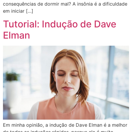
consequências de dormir mal? A insônia é a dificuldade
em iniciar […]
Tutorial: Indução de Dave
Elman
Em minha opinião, a indução de Dave Elman é a melhor