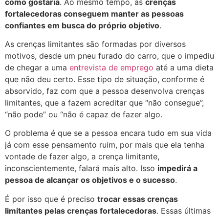
como gostaria
. Ao mesmo tempo, as
crenças
fortalecedoras conseguem manter as pessoas
confiantes em busca do próprio objetivo
.
As crenças limitantes são formadas por diversos
motivos, desde um pneu furado do carro, que o impediu
de chegar a uma
entrevista de emprego
até a uma dieta
que não deu certo. Esse tipo de situação, conforme é
absorvido, faz com que a pessoa desenvolva crenças
limitantes, que a fazem acreditar que “não consegue”,
“não pode” ou “não é capaz de fazer algo.
O problema é que se a pessoa encara tudo em sua vida
já com esse pensamento ruim, por mais que ela tenha
vontade de fazer algo, a crença limitante,
inconscientemente, falará mais alto. Isso
impedirá a
pessoa de alcançar os objetivos e o sucesso
.
É por isso que é preciso
trocar essas crenças
limitantes pelas crenças fortalecedoras
. Essas últimas