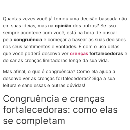
Quantas vezes você já tomou uma decisão baseada não
em suas ideias, mas na
opinião
dos outros? Se isso
sempre acontece com você, está na hora de buscar
pela
congruência
e começar a basear as suas decisões
nos seus sentimentos e vontades. É com o uso delas
que você poderá desenvolver
crenças
fortalecedoras
e
deixar as crenças limitadoras longe da sua vida.
Mas afinal, o que é congruência? Como ela ajuda a
desenvolver as crenças fortalecedoras? Siga a sua
leitura e sane essas e outras dúvidas!
Congruência e crenças
fortalecedoras: como elas
se completam