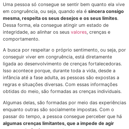
Uma pessoa só consegue se sentir bem quanto ela vive
em congruência, ou seja, quando ela é
sincera consigo
mesma, respeita os seus desejos e os seus limites
.
Dessa forma, ela consegue atingir um estado de
integridade, ao alinhar os seus
valores
, crenças e
comportamento.
A busca por respeitar o próprio sentimento, ou seja, por
conseguir viver em congruência, está diretamente
ligada ao desenvolvimento de crenças fortalecedoras.
Isso acontece porque, durante toda a vida, desde a
infância até a fase adulta, as pessoas são expostas a
regras e situações diversas. Com essas informações
obtidas do meio, são formadas as crenças individuais.
Algumas delas, são formadas por meio das experiências
enquanto outras são socialmente impostas. Com o
passar do tempo, a pessoa consegue perceber que há
algumas crenças limitantes, que a impede de agir