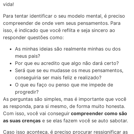
vida!
Para tentar identificar o seu modelo mental, é preciso
compreender de onde vem seus pensamentos. Para
isso, é indicado que você reflita e seja sincero ao
responder questões como:
As minhas ideias são realmente minhas ou dos
meus pais?
Por que eu acredito que algo não dará certo?
Será que se eu mudasse os meus pensamentos,
conseguiria ser mais feliz e realizado?
O que eu faço ou penso que me impede de
progredir?
As perguntas são simples, mas é importante que você
as responda, para si mesmo, de forma muito honesta.
Com isso, você vai conseguir
compreender como são
as suas crenças
e se elas fazem você se auto sabotar.
Caso isso aconteça, é preciso procurar ressignificar as