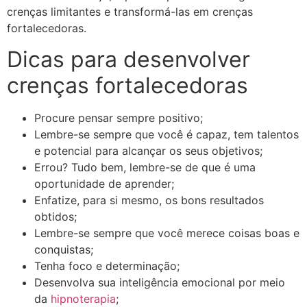
crenças limitantes e transformá-las em crenças
fortalecedoras.
Dicas para desenvolver
crenças fortalecedoras
Procure pensar sempre positivo;
Lembre-se sempre que você é capaz, tem talentos
e potencial para alcançar os seus objetivos;
Errou? Tudo bem, lembre-se de que é uma
oportunidade de aprender;
Enfatize, para si mesmo, os bons resultados
obtidos;
Lembre-se sempre que você merece coisas boas e
conquistas;
Tenha foco e determinação;
Desenvolva sua inteligência emocional por meio
da
hipnoterapia
;