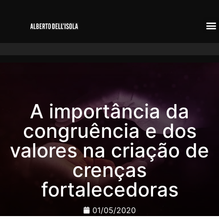
A importância da
congruência e dos
valores na criação de
crenças
fortalecedoras
01/05/2020