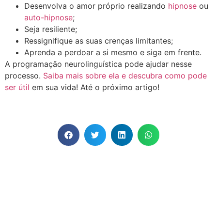
Desenvolva o amor próprio realizando
hipnose
ou
auto-hipnose
;
Seja resiliente;
Ressignifique as suas crenças limitantes;
Aprenda a perdoar a si mesmo e siga em frente.
A programação neurolinguística pode ajudar nesse
processo.
Saiba mais sobre ela e descubra como pode
ser útil
em sua vida! Até o próximo artigo!