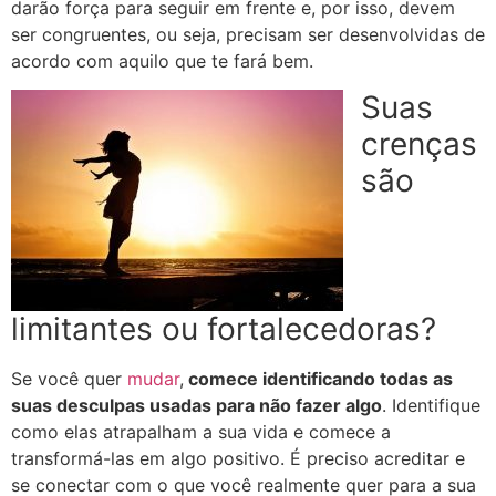
darão força para seguir em frente e, por isso, devem
ser congruentes, ou seja, precisam ser desenvolvidas de
acordo com aquilo que te fará bem.
Suas
crenças
são
limitantes ou fortalecedoras?
Se você quer
mudar
,
comece identificando todas as
suas desculpas usadas para não fazer algo
. Identifique
como elas atrapalham a sua vida e comece a
transformá-las em algo positivo. É preciso acreditar e
se conectar com o que você realmente quer para a sua