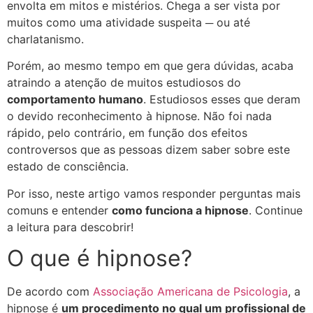
envolta em mitos e mistérios. Chega a ser vista por
muitos como uma atividade suspeita ─ ou até
charlatanismo.
Porém, ao mesmo tempo em que gera dúvidas, acaba
atraindo a atenção de muitos estudiosos do
comportamento humano
. Estudiosos esses que deram
o devido reconhecimento à hipnose. Não foi nada
rápido, pelo contrário, em função dos efeitos
controversos que as pessoas dizem saber sobre este
estado de consciência.
Por isso, neste artigo vamos responder perguntas mais
comuns e entender
como funciona a hipnose
. Continue
a leitura para descobrir!
O que é hipnose?
De acordo com
Associação Americana de Psicologia
, a
hipnose é
um procedimento no qual um profissional de