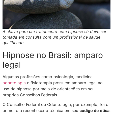
A chave para um tratamento com hipnose só deve ser
tomada em consulta com um profissional de saúde
qualificado.
Hipnose no Brasil: amparo
legal
Algumas profissões como psicologia, medicina,
odontologia
e fisioterapia possuem amparo legal ao
uso da hipnose por meio de orientações em seu
próprios Conselhos Federais.
O Conselho Federal de Odontologia, por exemplo, foi o
primeiro a reconhecer a técnica em seu
código de ética
,