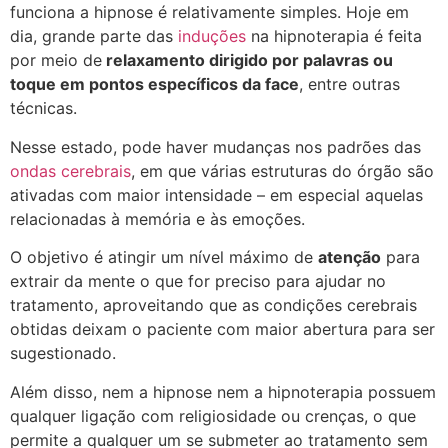
funciona a hipnose é relativamente simples. Hoje em
dia, grande parte das
induções
na hipnoterapia é feita
por meio de
relaxamento dirigido por palavras ou
toque em pontos específicos da face
, entre outras
técnicas.
Nesse estado, pode haver mudanças nos padrões das
ondas cerebrais
, em que várias estruturas do órgão são
ativadas com maior intensidade – em especial aquelas
relacionadas à memória e às emoções.
O objetivo é atingir um nível máximo de
atenção
para
extrair da mente o que for preciso para ajudar no
tratamento, aproveitando que as condições cerebrais
obtidas deixam o paciente com maior abertura para ser
sugestionado.
Além disso, nem a hipnose nem a hipnoterapia possuem
qualquer ligação com religiosidade ou crenças, o que
permite a qualquer um se submeter ao tratamento sem