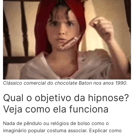
Clássico comercial do chocolate Baton nos anos 1990.
Qual o objetivo da hipnose?
Veja como ela funciona
Nada de pêndulo ou relógios de bolso como o
imaginário popular costuma associar. Explicar como