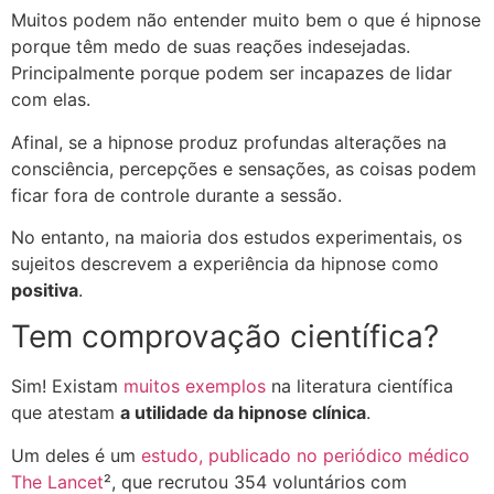
Muitos podem não entender muito bem o que é hipnose
porque têm medo de suas reações indesejadas.
Principalmente porque podem ser incapazes de lidar
com elas.
Afinal, se a hipnose produz profundas alterações na
consciência, percepções e sensações, as coisas podem
ficar fora de controle durante a sessão.
No entanto, na maioria dos estudos experimentais, os
sujeitos descrevem a experiência da hipnose como
positiva
.
Tem comprovação científica?
Sim! Existam
muitos exemplos
na literatura científica
que atestam
a utilidade da hipnose clínica
.
Um deles é um
estudo, publicado no periódico médico
The Lancet
², que recrutou 354 voluntários com