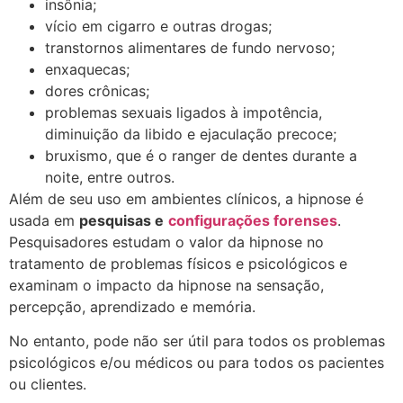
insônia;
vício em cigarro e outras drogas;
transtornos alimentares de fundo nervoso;
enxaquecas;
dores crônicas;
problemas sexuais ligados à impotência,
diminuição da libido e ejaculação precoce;
bruxismo, que é o ranger de dentes durante a
noite, entre outros.
Além de seu uso em ambientes clínicos, a hipnose é
usada em
pesquisas e
configurações forenses
.
Pesquisadores estudam o valor da hipnose no
tratamento de problemas físicos e psicológicos e
examinam o impacto da hipnose na sensação,
percepção, aprendizado e memória.
No entanto, pode não ser útil para todos os problemas
psicológicos e/ou médicos ou para todos os pacientes
ou clientes.