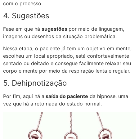
com o processo.
4. Sugestões
Fase em que há
sugestões
por meio de linguagem,
imagens ou desenhos da situação problemática.
Nessa etapa, o paciente já tem um objetivo em mente,
escolheu um local apropriado, está confortavelmente
sentado ou deitado e consegue facilmente relaxar seu
corpo e mente por meio da respiração lenta e regular.
5. Dehipnotização
Por fim, aqui há a
saída do paciente
da hipnose, uma
vez que há a retomada do estado normal.