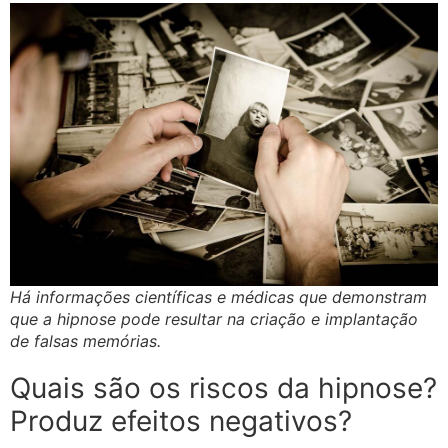
Há informações científicas e médicas que demonstram
que a hipnose pode resultar na criação e implantação
de falsas memórias.
Quais são os riscos da hipnose?
Produz efeitos negativos?