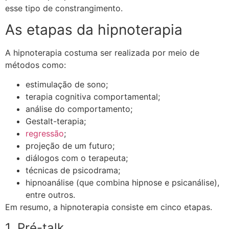
esse tipo de constrangimento.
As etapas da hipnoterapia
A hipnoterapia costuma ser realizada por meio de
métodos como:
estimulação de sono;
terapia cognitiva comportamental;
análise do comportamento;
Gestalt-terapia;
regressão
;
projeção de um futuro;
diálogos com o terapeuta;
técnicas de psicodrama;
hipnoanálise (que combina hipnose e psicanálise),
entre outros.
Em resumo, a hipnoterapia consiste em cinco etapas.
1. Pré-talk