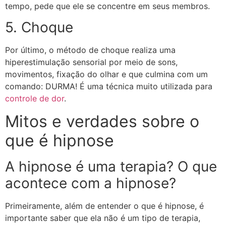
tempo, pede que ele se concentre em seus membros.
5. Choque
Por último, o método de choque realiza uma
hiperestimulação sensorial por meio de sons,
movimentos, fixação do olhar e que culmina com um
comando: DURMA! É uma técnica muito utilizada para
controle de dor
.
Mitos e verdades sobre o
que é hipnose
A hipnose é uma terapia?
O que
acontece com a hipnose?
Primeiramente, além de entender o que é hipnose, é
importante saber que ela não é um tipo de terapia,