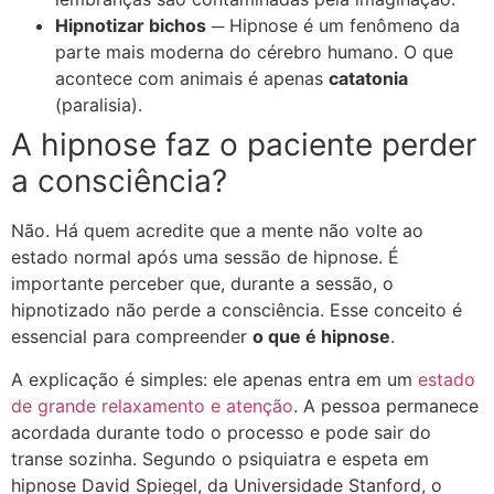
Hipnotizar bichos
─ Hipnose é um fenômeno da
parte mais moderna do cérebro humano. O que
acontece com animais é apenas
catatonia
(paralisia).
A hipnose faz o paciente perder
a consciência?
Não. Há quem acredite que a mente não volte ao
estado normal após uma sessão de hipnose. É
importante perceber que, durante a sessão, o
hipnotizado não perde a consciência. Esse conceito é
essencial para compreender
o que é hipnose
.
A explicação é simples: ele apenas entra em um
estado
de grande relaxamento e atenção
. A pessoa permanece
acordada durante todo o processo e pode sair do
transe sozinha. Segundo o psiquiatra e espeta em
hipnose David Spiegel, da Universidade Stanford, o