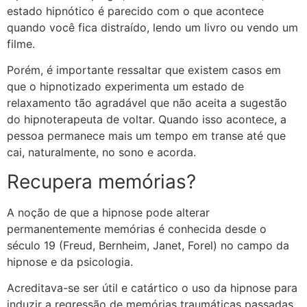
estado hipnótico é parecido com o que acontece
quando você fica distraído, lendo um livro ou vendo um
filme.
Porém, é importante ressaltar que existem casos em
que o hipnotizado experimenta um estado de
relaxamento tão agradável que não aceita a sugestão
do hipnoterapeuta de voltar. Quando isso acontece, a
pessoa permanece mais um tempo em transe até que
cai, naturalmente, no sono e acorda.
Recupera memórias?
A noção de que a hipnose pode alterar
permanentemente memórias é conhecida desde o
século 19 (Freud, Bernheim, Janet, Forel) no campo da
hipnose e da psicologia.
Acreditava-se ser útil e catártico o uso da hipnose para
induzir a regressão de memórias traumáticas passadas