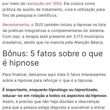
por meio de
resolução em 1993
. Ele coloca como
prática de auxílio de tratamento, cura e utilização para
fins de pesquisa e científicos.
Recentemente
, o SUS também incluiu a hipnose na lista
de práticas integrativas e complementares do sistema.
Com isso, a terapia está presente em 3.173 municípios
brasileiros, sendo que na maioria pela Atenção Básica.
Bônus: 5 fatos sobre o que
é hipnose
Para finalizar, deixamos aqui mais 5 fatos interessantes
sobre a hipnose para reforçar o que é a hipnose.
É importante, enquanto hipnólogo ou hipnotizado,
educar-se em relação a todos os aspectos da hipnose
.
Assim, é preciso que não haja dúvidas e descrenças
para que a pessoa esteja disposta e suscetível a entrar