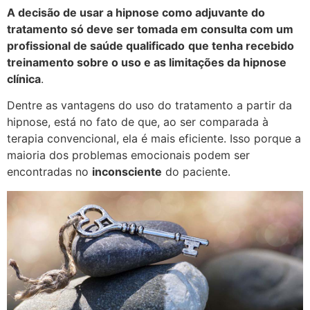
A decisão de usar a hipnose como adjuvante do
tratamento só deve ser tomada em consulta com um
profissional de saúde qualificado
que tenha recebido
treinamento sobre o uso e as limitações da hipnose
clínica
.
Dentre as vantagens do uso do tratamento a partir da
hipnose, está no fato de que, ao ser comparada à
terapia convencional, ela é mais eficiente. Isso porque a
maioria dos problemas emocionais podem ser
encontradas no
inconsciente
do paciente.