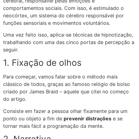
cerebral, responsável pelas emoções e
comportamentos sociais. Com isso, é estimulado o
neocórtex, um sistema do cérebro responsável por
funções sensoriais e movimentos voluntários.
Uma vez feito isso, aplica-se técnicas de hipnotização,
trabalhando com uma das cinco portas de percepção a
seguir.
1. Fixação de olhos
Para começar, vamos falar sobre o método mais
clássico de todos, graças ao famoso relógio de bolso
criado por James Braid – aquele que citei no começo
do artigo.
Consiste em fazer a pessoa olhar fixamente para um
ponto ou objeto a fim de
prevenir distrações
e se
tornar mais fácil a programação da mente.