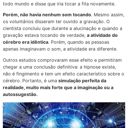
todo mundo e disse que iria tocar a fita novamente.
Porém, não havia nenhum som tocando
. Mesmo assim,
os voluntários disseram ter ouvido a gravação. O
cientista concluiu que durante a alucinação e quando a
gravação estava tocando de verdade,
a atividade do
cérebro era idêntica
. Porém, quando as pessoas
apenas imaginavam o som, a atividade era diferente.
Outros estudos comprovaram esse efeito e permitiram
chegar a uma conclusão definitiva: a hipnose existe,
não é fingimento e tem um efeito característico sobre o
cérebro. Portanto, é uma
simulação perfeita da
realidade, muito mais forte que a imaginação ou a
autossugestão.