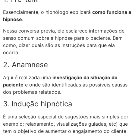
Essencialmente, o hipnólogo explicará
como funciona a
hipnose
.
Nessa conversa prévia, ele esclarece informações de
senso comum sobre a hipnose para o paciente. Bem
como, dizer quais são as instruções para que ela
ocorra.
2. Anamnese
Aqui é realizada uma
investigação da situação do
paciente
e onde são identificadas as possíveis causas
dos problemas relatados.
3. Indução hipnótica
É uma seleção especial de sugestões mais simples por
exemplo: relaxamento, visualizações guiadas, etc) que
tem o objetivo de aumentar o engajamento do cliente