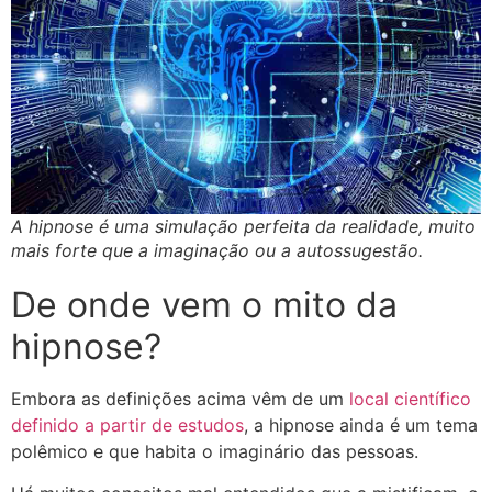
A hipnose é uma simulação perfeita da realidade, muito
mais forte que a imaginação ou a autossugestão.
De onde vem o mito da
hipnose?
Embora as definições acima vêm de um
local científico
definido a partir de estudos
, a hipnose ainda é um tema
polêmico e que habita o imaginário das pessoas.