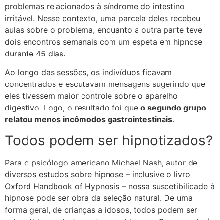
problemas relacionados à síndrome do intestino
irritável. Nesse contexto, uma parcela deles recebeu
aulas sobre o problema, enquanto a outra parte teve
dois encontros semanais com um espeta em hipnose
durante 45 dias.
Ao longo das sessões, os indivíduos ficavam
concentrados e escutavam mensagens sugerindo que
eles tivessem maior controle sobre o aparelho
digestivo. Logo, o resultado foi que
o segundo grupo
relatou menos incômodos gastrointestinais
.
Todos podem ser hipnotizados?
Para o psicólogo americano Michael Nash, autor de
diversos estudos sobre hipnose – inclusive o livro
Oxford Handbook of Hypnosis – nossa suscetibilidade à
hipnose pode ser obra da seleção natural. De uma
forma geral, de crianças a idosos, todos podem ser