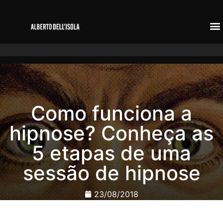
Como funciona a
hipnose? Conheça as
5 etapas de uma
sessão de hipnose
23/08/2018