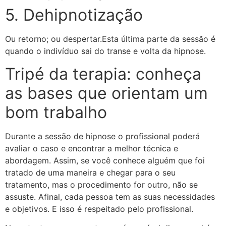
5. Dehipnotização
Ou retorno; ou despertar.Esta última parte da sessão é
quando o indivíduo sai do transe e volta da hipnose.
Tripé da terapia: conheça
as bases que orientam um
bom trabalho
Durante a sessão de hipnose o profissional poderá
avaliar o caso e encontrar a melhor técnica e
abordagem. Assim, se você conhece alguém que foi
tratado de uma maneira e chegar para o seu
tratamento, mas o procedimento for outro, não se
assuste. Afinal, cada pessoa tem as suas necessidades
e objetivos. E isso é respeitado pelo profissional.