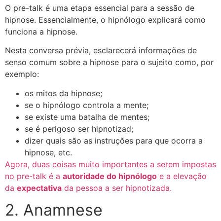
O pre-talk é uma etapa essencial para a sessão de
hipnose. Essencialmente, o hipnólogo explicará como
funciona a hipnose.
Nesta conversa prévia, esclarecerá informações de
senso comum sobre a hipnose para o sujeito como, por
exemplo:
os mitos da hipnose;
se o hipnólogo controla a mente;
se existe uma batalha de mentes;
se é perigoso ser hipnotizad;
dizer quais são as instruções para que ocorra a
hipnose, etc.
Agora, duas coisas muito importantes a serem impostas
no pre-talk é a
autoridade do hipnólogo
e a elevação
da
expectativa
da pessoa a ser hipnotizada.
2. Anamnese