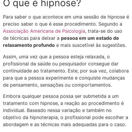
O que é hipnose?
Para saber o que acontece em uma sessão de hipnose é
preciso saber o que é esse procedimento. Segundo a
Associação Americana de Psicologia
, trata-se do uso
de técnicas para deixar a
pessoa em um estado de
relaxamento profundo
e mais suscetível às sugestões.
Assim, uma vez que a pessoa esteja relaxada, o
profissional da saúde ou pesquisador consegue dar
continuidade ao tratamento. Este, por sua vez, colabora
para que a pessoa experimente e conquiste mudanças
de pensamento, sensações ou comportamentos.
Embora qualquer pessoa possa ser submetida a um
tratamento com hipnose, a reação ao procedimento é
individual. Baseado nessa variação e também no
objetivo da hipnoterapia, o profissional pode escolher a
abordagem e as técnicas mais adequadas para o caso.