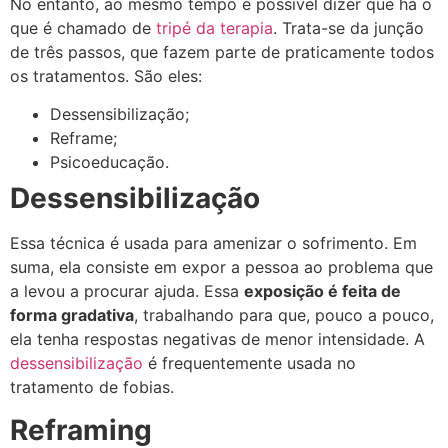
No entanto, ao mesmo tempo é possível dizer que há o
que é chamado de
tripé da terapia
. Trata-se da junção
de três passos, que fazem parte de praticamente todos
os tratamentos. São eles:
Dessensibilização;
Reframe;
Psicoeducação.
Dessensibilização
Essa técnica é usada para amenizar o sofrimento. Em
suma, ela consiste em expor a pessoa ao problema que
a levou a procurar ajuda. Essa
exposição é feita de
forma gradativa
, trabalhando para que, pouco a pouco,
ela tenha respostas negativas de menor intensidade. A
dessensibilização
é frequentemente usada no
tratamento de fobias.
Reframing