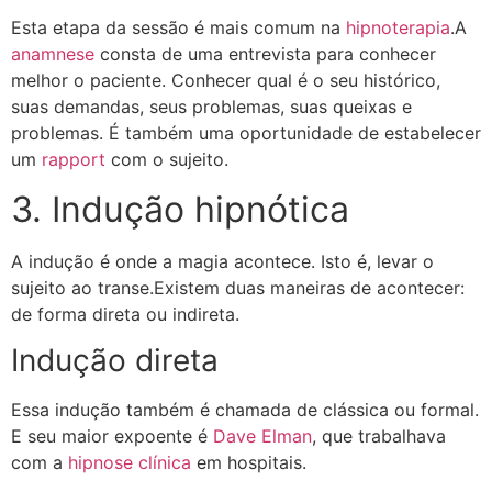
Esta etapa da sessão é mais comum na
hipnoterapia
.A
anamnese
consta de uma entrevista para conhecer
melhor o paciente. Conhecer qual é o seu histórico,
suas demandas, seus problemas, suas queixas e
problemas. É também uma oportunidade de estabelecer
um
rapport
com o sujeito.
3. Indução hipnótica
A indução é onde a magia acontece. Isto é, levar o
sujeito ao transe.Existem duas maneiras de acontecer:
de forma direta ou indireta.
Indução direta
Essa indução também é chamada de clássica ou formal.
E seu maior expoente é
Dave Elman
, que trabalhava
com a
hipnose clínica
em hospitais.