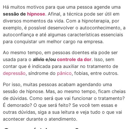
Há muitos motivos para que uma pessoa agende uma
sessão de
hipnose
. Afinal, a técnica pode ser útil em
diversos momentos da vida. Com a hipnoterapia, por
exemplo, é possível desenvolver o autoconhecimento, a
autoconfiança e até algumas características essenciais
para conquistar um melhor cargo na empresa.
Ao mesmo tempo, em pessoas doentes ela pode ser
usada para o
alívio e/ou
controle da dor
. Isso, sem
contar que é indicada para auxiliar no tratamento de
depressão
, síndrome do
pânico
, fobias, entre outros.
Por isso, muitas pessoas acabam agendando uma
sessão de hipnose. Mas, ao mesmo tempo, ficam cheias
de dúvidas. Como será que vai funcionar o tratamento?
É demorado? O que será feito? Se você tem essas e
outras dúvidas, siga a sua leitura e veja tudo o que vai
acontecer durante o atendimento.