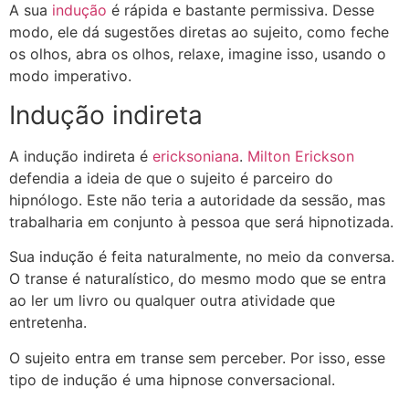
A sua
indução
é rápida e bastante permissiva. Desse
modo, ele dá sugestões diretas ao sujeito, como feche
os olhos, abra os olhos, relaxe, imagine isso, usando o
modo imperativo.
Indução indireta
A indução indireta é
ericksoniana
.
Milton Erickson
defendia a ideia de que o sujeito é parceiro do
hipnólogo. Este não teria a autoridade da sessão, mas
trabalharia em conjunto à pessoa que será hipnotizada.
Sua indução é feita naturalmente, no meio da conversa.
O transe é naturalístico, do mesmo modo que se entra
ao ler um livro ou qualquer outra atividade que
entretenha.
O sujeito entra em transe sem perceber. Por isso, esse
tipo de indução é uma hipnose conversacional.