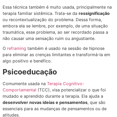
Essa técnica também é muito usada, principalmente na
terapia familiar sistêmica. Trata-se da
ressignificação
ou recontextualização do problema. Dessa forma,
embora ela se lembre, por exemplo, de uma situação
traumática, esse problema, ao ser recordado passa a
não causar uma sensação ruim ou angustiante.
O
reframing
também é usado na sessão de hipnose
para eliminar as crenças limitantes e transformá-la em
algo positivo e benéfico.
Psicoeducação
Comumente usada na
Terapia Cognitivo-
Comportamental
(TCC), visa potencializar o que foi
mudado e aprendido durante a terapia. Ela ajuda a
desenvolver novas ideias e pensamentos
, que são
essenciais para as mudanças de pensamentos ou de
atitudes.