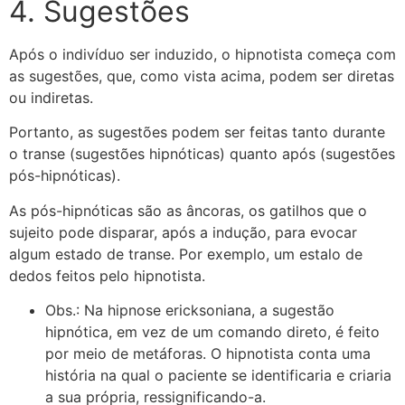
4. Sugestões
Após o indivíduo ser induzido, o hipnotista começa com
as sugestões, que, como vista acima, podem ser diretas
ou indiretas.
Portanto, as sugestões podem ser feitas tanto durante
o transe (sugestões hipnóticas) quanto após (sugestões
pós-hipnóticas).
As pós-hipnóticas são as âncoras, os gatilhos que o
sujeito pode disparar, após a indução, para evocar
algum estado de transe. Por exemplo, um estalo de
dedos feitos pelo hipnotista.
Obs.: Na hipnose ericksoniana, a sugestão
hipnótica, em vez de um comando direto, é feito
por meio de metáforas. O hipnotista conta uma
história na qual o paciente se identificaria e criaria
a sua própria, ressignificando-a.