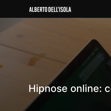
Hipnose online: