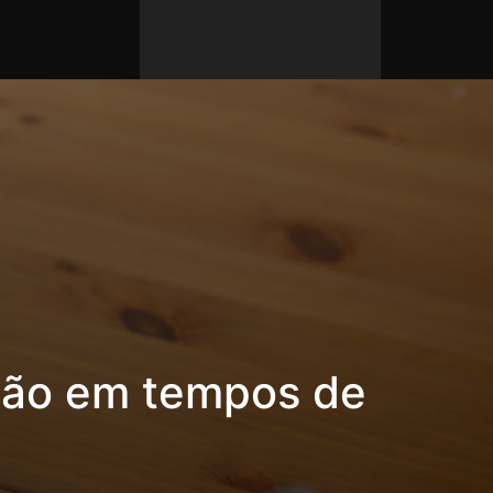
são em tempos de