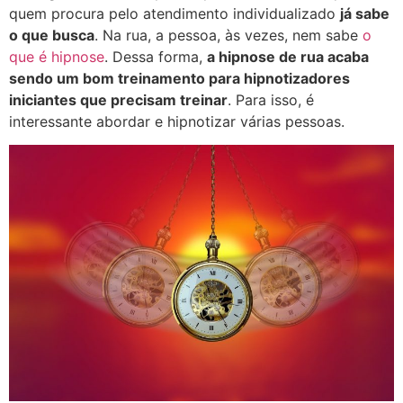
quem procura pelo atendimento individualizado
já sabe
o que busca
. Na rua, a pessoa, às vezes, nem sabe
o
que é hipnose
. Dessa forma,
a hipnose de rua acaba
sendo um bom treinamento para hipnotizadores
iniciantes que precisam treinar
. Para isso, é
interessante abordar e hipnotizar várias pessoas.