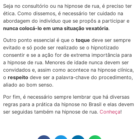
Seja no consultório ou na hipnose de rua, é preciso ter
ética. Como dissemos, é necessário ter cuidado na
abordagem do indivíduo que se propôs a participar e
nunca colocá-lo em uma situação vexatória
.
Outro ponto essencial é que o
toque
deve ser sempre
evitado e só pode ser realizado se o hipnotizado
consentir e se a ação for de extrema importância para
a hipnose de rua. Menores de idade nunca devem ser
convidados e, assim como acontece na hipnose clínica,
o
respeito
deve ser a palavra-chave do procedimento,
aliado ao bom senso.
Por fim, é necessário sempre lembrar que há diversas
regras para a prática da hipnose no Brasil e elas devem
ser seguidas também na hipnose de rua.
Conheça
!