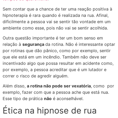
Sem contar que a chance de ter uma reação positiva à
hipnoterapia é rara quando é realizada na rua. Afinal,
dificilmente a pessoa vai se sentir tão vontade em um
ambiente como esse, pois não vai se sentir acolhida.
Outra questão importante é ter um bom senso em
relação à
segurança
da rotina. Não é interessante optar
por rotinas que dão pânico, como por exemplo, sentir
que ele está em um incêndio. Também não deve ser
incentivado algo que possa resultar em acidente como,
por exemplo, a pessoa acreditar que é um lutador e
correr o risco de agredir alguém.
Além disso,
a rotina não pode ser vexatória
, como por
exemplo, fazer com que a pessoa ache que está nua.
Esse tipo de prática
não
é aconselhável.
Ética na hipnose de rua