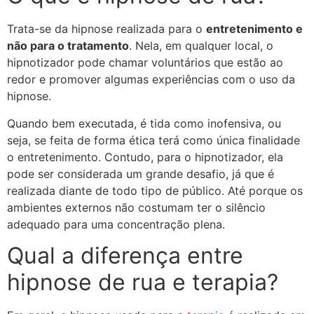
Trata-se da hipnose realizada para o
entretenimento e
não para o tratamento
. Nela, em qualquer local, o
hipnotizador pode chamar voluntários que estão ao
redor e promover algumas experiências com o uso da
hipnose.
Quando bem executada, é tida como inofensiva, ou
seja, se feita de forma ética terá como única finalidade
o entretenimento. Contudo, para o hipnotizador, ela
pode ser considerada um grande desafio, já que é
realizada diante de todo tipo de público. Até porque os
ambientes externos não costumam ter o silêncio
adequado para uma concentração plena.
Qual a diferença entre
hipnose de rua e terapia?