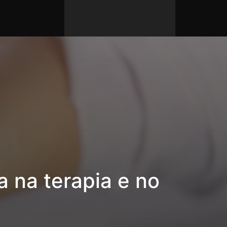
a na terapia e no