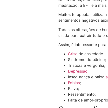
meditação, a EFT é a mais
Muitos terapeutas utilizam
sentimentos negativos auxi
Todas as alterações de hu
usada para extrair tudo o 
Assim, é interessante para
Crise
de ansiedade.
Síndrome do pânico;
Tristeza e vergonha;
Depressão
;
Insegurança e baixa
a
Fobias
;
Raiva;
Ressentimento;
Falta de amor-próprio