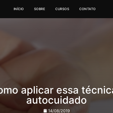
INÍCIO
SOBRE
CURSOS
CONTATO
mo aplicar essa técnic
autocuidado
14/08/2019