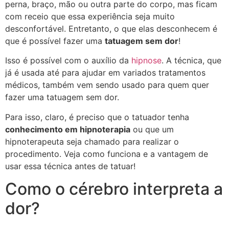
perna, braço, mão ou outra parte do corpo, mas ficam
com receio que essa experiência seja muito
desconfortável. Entretanto, o que elas desconhecem é
que é possível fazer uma
tatuagem sem dor
!
Isso é possível com o auxílio da
hipnose
. A técnica, que
já é usada até para ajudar em variados tratamentos
médicos, também vem sendo usado para quem quer
fazer uma tatuagem sem dor.
Para isso, claro, é preciso que o tatuador tenha
conhecimento em hipnoterapia
ou que um
hipnoterapeuta seja chamado para realizar o
procedimento. Veja como funciona e a vantagem de
usar essa técnica antes de tatuar!
Como o cérebro interpreta a
dor?