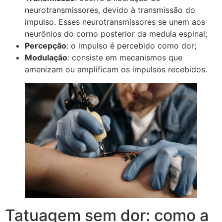
neurotransmissores, devido à transmissão do
impulso. Esses neurotransmissores se unem aos
neurônios do corno posterior da medula espinal;
Percepção
: o impulso é percebido como dor;
Modulação
: consiste em mecanismos que
amenizam ou amplificam os impulsos recebidos.
Tatuagem sem dor: como a