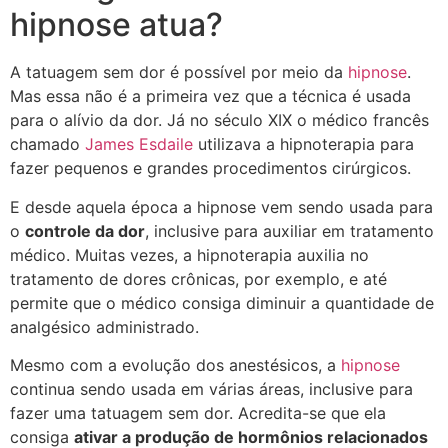
hipnose atua?
A tatuagem sem dor é possível por meio da
hipnose
.
Mas essa não é a primeira vez que a técnica é usada
para o alívio da dor. Já no século XIX o médico francês
chamado
James Esdaile
utilizava a hipnoterapia para
fazer pequenos e grandes procedimentos cirúrgicos.
E desde aquela época a hipnose vem sendo usada para
o
controle da dor
, inclusive para auxiliar em tratamento
médico. Muitas vezes, a hipnoterapia auxilia no
tratamento de dores crônicas, por exemplo, e até
permite que o médico consiga diminuir a quantidade de
analgésico administrado.
Mesmo com a evolução dos anestésicos, a
hipnose
continua sendo usada em várias áreas, inclusive para
fazer uma tatuagem sem dor. Acredita-se que ela
consiga
ativar a produção de hormônios relacionados