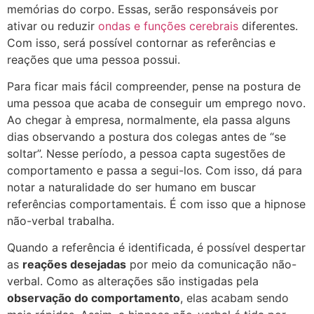
memórias do corpo. Essas, serão responsáveis por
ativar ou reduzir
ondas e funções cerebrais
diferentes.
Com isso, será possível contornar as referências e
reações que uma pessoa possui.
Para ficar mais fácil compreender, pense na postura de
uma pessoa que acaba de conseguir um emprego novo.
Ao chegar à empresa, normalmente, ela passa alguns
dias observando a postura dos colegas antes de “se
soltar”. Nesse período, a pessoa capta sugestões de
comportamento e passa a segui-los. Com isso, dá para
notar a naturalidade do ser humano em buscar
referências comportamentais. É com isso que a hipnose
não-verbal trabalha.
Quando a referência é identificada, é possível despertar
as
reações desejadas
por meio da comunicação não-
verbal. Como as alterações são instigadas pela
observação do comportamento
, elas acabam sendo