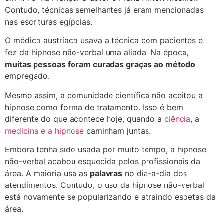
Contudo, técnicas semelhantes já eram mencionadas
nas escrituras egípcias.
O médico austríaco usava a técnica com pacientes e
fez da hipnose não-verbal uma aliada. Na época,
muitas pessoas foram curadas graças ao método
empregado
.
Mesmo assim, a comunidade científica não aceitou a
hipnose como forma de tratamento. Isso é bem
diferente do que acontece hoje, quando a
ciência
, a
medicina e a hipnose
caminham juntas.
Embora tenha sido usada por muito tempo, a
hipnose
não-verbal acabou esquecida pelos profissionais da
área
. A maioria usa as
palavras
no dia-a-dia dos
atendimentos. Contudo, o uso da hipnose não-verbal
está novamente se popularizando e atraindo espetas da
área.