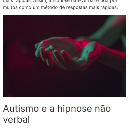
mais rápidas. Assim, a hipnose não-verbal é tida por
muitos como um método de respostas mais rápidas.
Autismo e a hipnose não
verbal