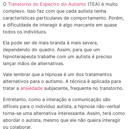
O
Transtorno do Espectro do Autismo
(TEA) é muito
complexo. Isso faz com que cada autista tenha
características particulares de comportamento. Porém,
a dificuldade de interagir é algo marcante em quase
todos os indivíduos.
Ela pode ser de mais branda à mais severa,
dependendo do quadro. Assim, para que um
hipnoterapeuta trabalhe com um autista é preciso
lançar mãos de alternativas.
Vale lembrar que a hipnose é um dos tratamentos
alternativos para o autismo. A técnica é aplicada para
tratar a
ansiedade
subjacente, frequente no transtorno.
Entretanto, como a interação e comunicação são
difíceis para o indivíduo autista, a hipnose não-verbal
torna-se uma alternativa interessante. Assim, terá como
abordar o autista, mesmo que ele não queira interagir
ou colaborar.