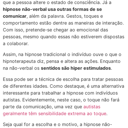
que a pessoa altere o estado de consciência. Já a
hipnose não-verbal
usa outras formas de se
comunicar
, além da palavra. Gestos, toques e
comportamento estão dentre as maneiras de interação.
Com isso, pretende-se chegar ao emocional das
pessoas, mesmo quando essas não estiverem dispostas
a colaborar.
Assim, na hipnose tradicional o indivíduo ouve o que o
hipnoterapeuta diz, pensa e altera as ações. Enquanto
na não-verbal os
sentidos são hiper estimulados
.
Essa pode ser a técnica de escolha para tratar pessoas
de diferentes idades. Como destaque, é uma alternativa
interessante para trabalhar a hipnose com indivíduos
autistas. Evidentemente, neste caso, o toque não fará
parte da comunicação, uma vez que
autistas
geralmente têm sensibilidade extrema ao toque
.
Seja qual for a escolha e o motivo, a hipnose não-