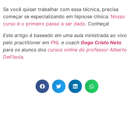
Se você quiser trabalhar com essa técnica, precisa
começar se especializando em hipnose clínica.
Nosso
curso é o primeiro passo a ser dado
. Conheça!
Este artigo é baseado em uma aula ministrada ao vivo
pelo practitioner em
PNL
e coach
Gogo Cristo Neto
para os alunos dos
cursos online do professor Alberto
Dell’isola
.