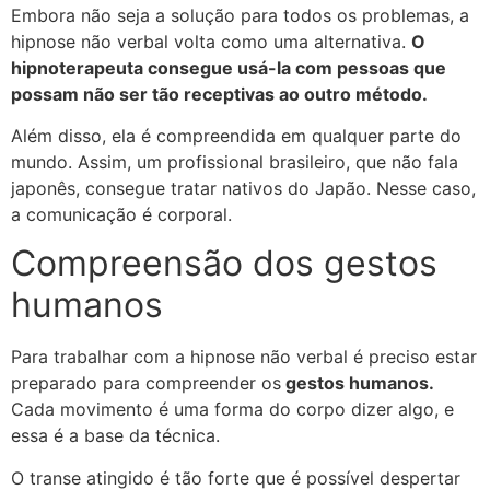
Embora não seja a solução para todos os problemas, a
hipnose não verbal volta como uma alternativa.
O
hipnoterapeuta consegue usá-la com pessoas que
possam não ser tão receptivas ao outro método.
Além disso, ela é compreendida em qualquer parte do
mundo. Assim, um profissional brasileiro, que não fala
japonês, consegue tratar nativos do Japão. Nesse caso,
a comunicação é corporal.
Compreensão dos gestos
humanos
Para trabalhar com a hipnose não verbal é preciso estar
preparado para compreender os
gestos humanos.
Cada movimento é uma forma do corpo dizer algo, e
essa é a base da técnica.
O transe atingido é tão forte que é possível despertar