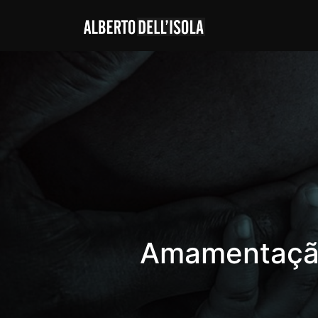
Amamentação: