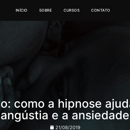
INÍCIO
SOBRE
CURSOS
CONTATO
 como a hipnose ajuda
angústia e a ansiedade
21/08/2019