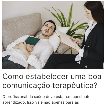
Como estabelecer uma boa
comunicação terapêutica?
O profissional da saúde deve estar em constante
aprendizado. Isso vale não apenas para as