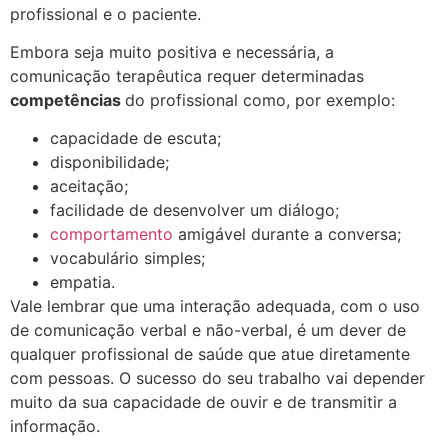
profissional e o paciente.
Embora seja muito positiva e necessária, a
comunicação terapêutica requer determinadas
competências
do profissional como, por exemplo:
capacidade de escuta;
disponibilidade;
aceitação;
facilidade de desenvolver um diálogo;
comportamento
amigável durante a conversa;
vocabulário simples;
empatia.
Vale lembrar que uma interação adequada, com o uso
de comunicação verbal e não-verbal, é um dever de
qualquer profissional de saúde que atue diretamente
com pessoas. O sucesso do seu trabalho vai depender
muito da sua capacidade de ouvir e de transmitir a
informação.