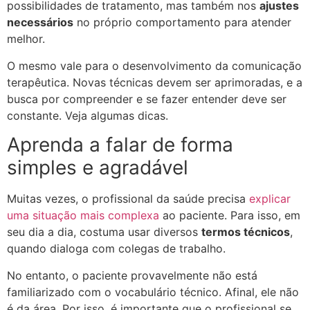
possibilidades de tratamento, mas também nos
ajustes
necessários
no próprio comportamento para atender
melhor.
O mesmo vale para o desenvolvimento da comunicação
terapêutica. Novas técnicas devem ser aprimoradas, e a
busca por compreender e se fazer entender deve ser
constante. Veja algumas dicas.
Aprenda a falar de forma
simples e agradável
Muitas vezes, o profissional da saúde precisa
explicar
uma situação mais complexa
ao paciente. Para isso, em
seu dia a dia, costuma usar diversos
termos técnicos
,
quando dialoga com colegas de trabalho.
No entanto, o paciente provavelmente não está
familiarizado com o vocabulário técnico. Afinal, ele não
é da área. Por isso, é importante que o profissional se