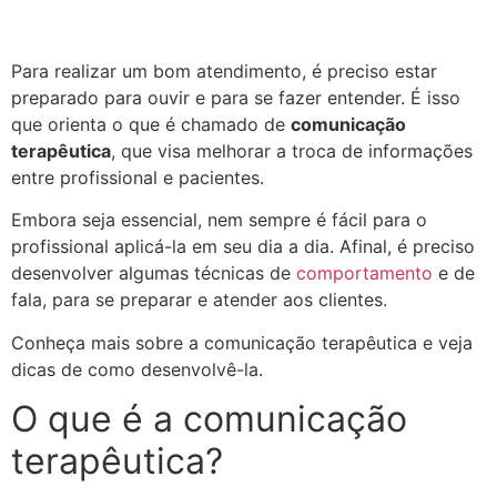
Para realizar um bom atendimento, é preciso estar
preparado para ouvir e para se fazer entender. É isso
que orienta o que é chamado de
comunicação
terapêutica
, que visa melhorar a troca de informações
entre profissional e pacientes.
Embora seja essencial, nem sempre é fácil para o
profissional aplicá-la em seu dia a dia. Afinal, é preciso
desenvolver algumas técnicas de
comportamento
e de
fala, para se preparar e atender aos clientes.
Conheça mais sobre a comunicação terapêutica e veja
dicas de como desenvolvê-la.
O que é a comunicação
terapêutica?