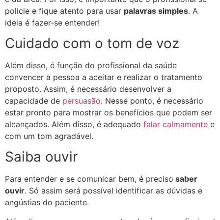
policie e fique atento para usar
palavras simples
. A
ideia é fazer-se entender!
Cuidado com o tom de voz
Além disso, é função do profissional da saúde
convencer a pessoa a aceitar e realizar o tratamento
proposto. Assim, é necessário desenvolver a
capacidade de
persuasão
. Nesse ponto, é necessário
estar pronto para mostrar os benefícios que podem ser
alcançados. Além disso, é adequado
falar calmamente
e
com um tom agradável.
Saiba ouvir
Para entender e se comunicar bem, é preciso
saber
ouvir
. Só assim será possível identificar as dúvidas e
angústias do paciente.