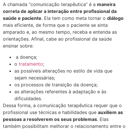
A chamada “comunicação terapêutica” é a
maneira
correta de aplicar a interação entre profissional da
saúde e paciente
. Ela tem como meta tornar o
diálogo
mais eficiente, de forma que o paciente se sinta
amparado e, ao mesmo tempo, receba e entenda as
orientações. Afinal, cabe ao profissional da saúde
ensinar sobre:
a doença;
o
tratamento
;
as possíveis alterações no estilo de vida que
sejam necessárias;
os processos de transição da doença;
as alterações referentes à adaptação e às
dificuldades.
Dessa forma, a comunicação terapêutica requer que o
profissional use técnicas e habilidades que
auxiliem as
pessoas a resolverem os seus problemas
. Elas
também possibilitam melhorar o relacionamento entre o