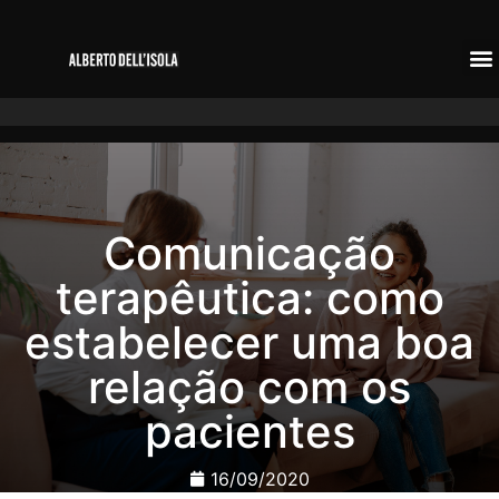
Comunicação
terapêutica: como
estabelecer uma boa
relação com os
pacientes
16/09/2020