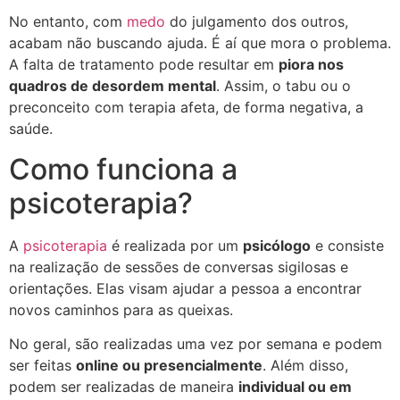
No entanto, com
medo
do julgamento dos outros,
acabam não buscando ajuda. É aí que mora o problema.
A falta de tratamento pode resultar em
piora nos
quadros de desordem mental
. Assim, o tabu ou o
preconceito com terapia afeta, de forma negativa, a
saúde.
Como funciona a
psicoterapia?
A
psicoterapia
é realizada por um
psicólogo
e consiste
na realização de sessões de conversas sigilosas e
orientações. Elas visam ajudar a pessoa a encontrar
novos caminhos para as queixas.
No geral, são realizadas uma vez por semana e podem
ser feitas
online ou presencialmente
. Além disso,
podem ser realizadas de maneira
individual ou em