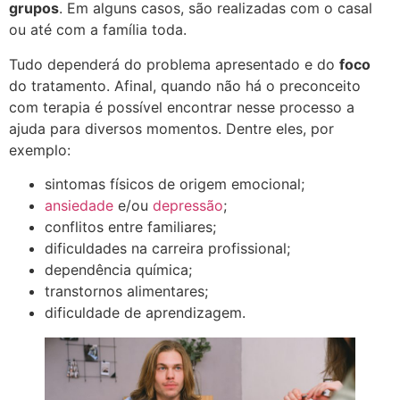
grupos
. Em alguns casos, são realizadas com o casal
ou até com a família toda.
Tudo dependerá do problema apresentado e do
foco
do tratamento. Afinal, quando não há o preconceito
com terapia é possível encontrar nesse processo a
ajuda para diversos momentos. Dentre eles, por
exemplo:
sintomas físicos de origem emocional;
ansiedade
e/ou
depressão
;
conflitos entre familiares;
dificuldades na carreira profissional;
dependência química;
transtornos alimentares;
dificuldade de aprendizagem.