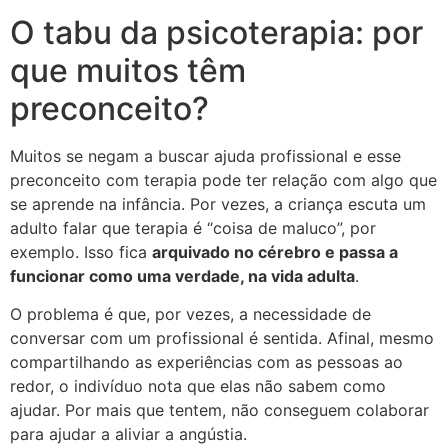
O tabu da psicoterapia: por
que muitos têm
preconceito?
Muitos se negam a buscar ajuda profissional e esse
preconceito com terapia pode ter relação com algo que
se aprende na infância. Por vezes, a criança escuta um
adulto falar que terapia é “coisa de maluco”, por
exemplo. Isso fica
arquivado no cérebro e passa a
funcionar como uma verdade, na vida adulta
.
O problema é que, por vezes, a necessidade de
conversar com um profissional é sentida. Afinal, mesmo
compartilhando as experiências com as pessoas ao
redor, o indivíduo nota que elas não sabem como
ajudar. Por mais que tentem, não conseguem colaborar
para ajudar a aliviar a angústia.