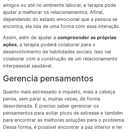
amigos ou até no ambiente laboral, a terapia pode
ajudar a melhorar os relacionamentos. Afinal,
dependendo do estado emocional que a pessoa se
encontra, ela lida de uma forma com essa interação.
Assim, além de ajudar a
compreender as próprias
ações
, a terapia poderá colaborar para o
desenvolvimento de habilidades sociais. Isso vai
colaborar com a construção de um relacionamento
interpessoal saudável.
Gerencia pensamentos
Quanto mais estressado e inquieto, mais a cabeça
pensa, sem parar e, muitas vezes, de forma
desordenada. É preciso saber gerenciar os
pensamentos para evitar picos de estresse e também
para encontrar as melhores soluções para o problema.
Dessa forma, é possível encontrar a paz interior e ter