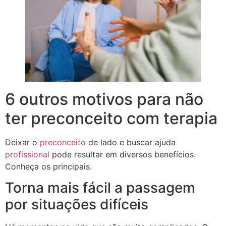
6 outros motivos para não
ter preconceito com terapia
Deixar o
preconceito
de lado e buscar ajuda
profissional
pode resultar em diversos benefícios.
Conheça os principais.
Torna mais fácil a passagem
por situações difíceis