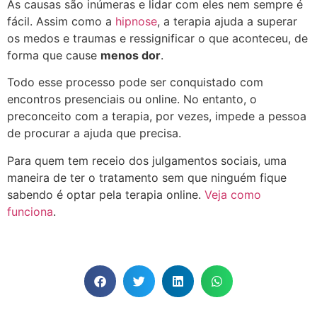
As causas são inúmeras e lidar com eles nem sempre é
fácil. Assim como a
hipnose
, a terapia ajuda a superar
os medos e traumas e ressignificar o que aconteceu, de
forma que cause
menos dor
.
Todo esse processo pode ser conquistado com
encontros presenciais ou online. No entanto, o
preconceito com a terapia, por vezes, impede a pessoa
de procurar a ajuda que precisa.
Para quem tem receio dos julgamentos sociais, uma
maneira de ter o tratamento sem que ninguém fique
sabendo é optar pela terapia online.
Veja como
funciona
.