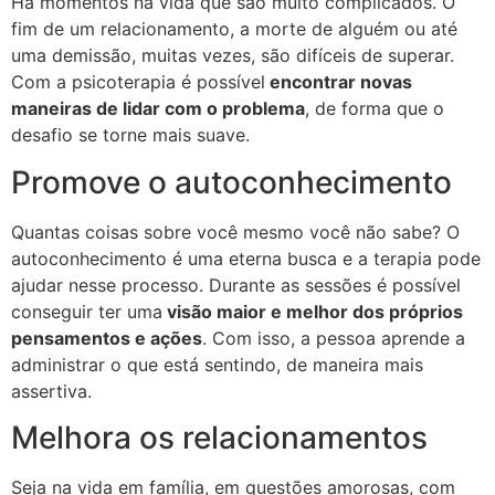
Há momentos na vida que são muito complicados. O
fim de um relacionamento, a morte de alguém ou até
uma demissão, muitas vezes, são difíceis de superar.
Com a psicoterapia é possível
encontrar novas
maneiras de lidar com o problema
, de forma que o
desafio se torne mais suave.
Promove o autoconhecimento
Quantas coisas sobre você mesmo você não sabe? O
autoconhecimento é uma eterna busca e a terapia pode
ajudar nesse processo. Durante as sessões é possível
conseguir ter uma
visão maior e melhor dos próprios
pensamentos e ações
. Com isso, a pessoa aprende a
administrar o que está sentindo, de maneira mais
assertiva.
Melhora os relacionamentos
Seja na vida em família, em questões amorosas, com