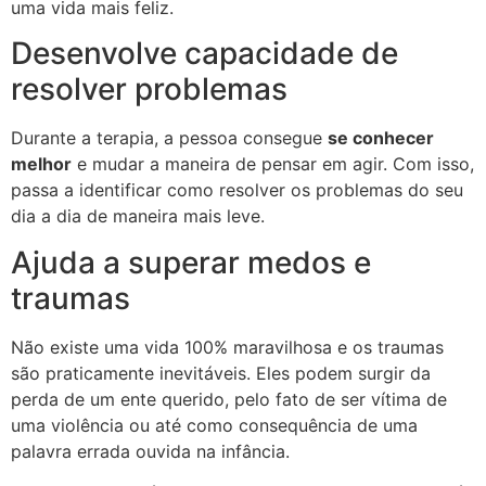
uma vida mais feliz.
Desenvolve capacidade de
resolver problemas
Durante a terapia, a pessoa consegue
se conhecer
melhor
e mudar a maneira de pensar em agir. Com isso,
passa a identificar como resolver os problemas do seu
dia a dia de maneira mais leve.
Ajuda a superar medos e
traumas
Não existe uma vida 100% maravilhosa e os traumas
são praticamente inevitáveis. Eles podem surgir da
perda de um ente querido, pelo fato de ser vítima de
uma violência ou até como consequência de uma
palavra errada ouvida na infância.