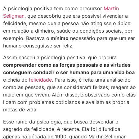
A psicologia positiva tem como precursor
Martin
Seligman
, que descobriu que era possível vivenciar a
felicidade, mesmo que a pessoa não atingisse o ápice
em relação a dinheiro, saúde ou condições sociais, por
exemplo. Bastava o
mínimo
necessário para que um ser
humano conseguisse ser feliz.
Assim nasceu a psicologia positiva, que procura
compreender como as forças pessoais e as virtudes
conseguem conduzir o ser humano para uma vida boa
e cheia de
felicidade
. Para isso, é feita uma análise de
como as pessoas, que se consideram felizes, reagem ao
meio em que vivem. Além disso, é observado como elas
lidam com problemas cotidianos e avaliam as própria
metas de vida.
Esse ramo da psicologia, que busca desvendar o
segredo da felicidade, é recente. Ela foi difundida
apenas na década de 1990, quando Martin Seligman