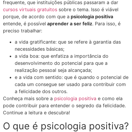
frequente, que instituições públicas passaram a dar
cursos virtuais gratuitos
sobre o tema. Isso é viável
porque, de acordo com que a
psicologia positiva
entende, é possível
aprender a ser feliz
. Para isso, é
preciso trabalhar:
a vida gratificante: que se refere à garantia das
necessidades básicas;
a vida boa: que enfatiza a importância do
desenvolvimento do potencial para que a
realização pessoal seja alcançada;
e a vida com sentido: que é quando o potencial de
cada um consegue ser usado para contribuir com
a felicidade dos outros.
Conheça mais sobre a
psicologia positiva
e como ela
pode contribuir para entender o segredo da felicidade.
Continue a leitura e descubra!
O que é psicologia positiva?