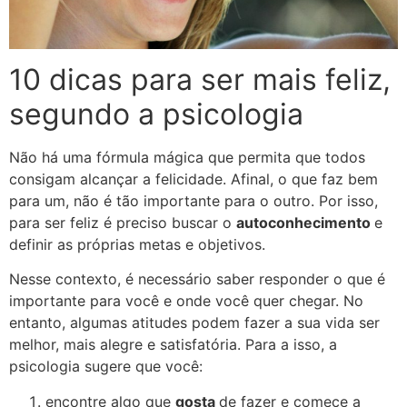
10 dicas para ser mais feliz,
segundo a psicologia
Não há uma fórmula mágica que permita que todos
consigam alcançar a felicidade. Afinal, o que faz bem
para um, não é tão importante para o outro. Por isso,
para ser feliz é preciso buscar o
autoconhecimento
e
definir as próprias metas e objetivos.
Nesse contexto, é necessário saber responder o que é
importante para você e onde você quer chegar. No
entanto, algumas atitudes podem fazer a sua vida ser
melhor, mais alegre e satisfatória. Para a isso, a
psicologia sugere que você:
encontre algo que
gosta
de fazer e comece a