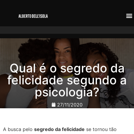
Qual é o segredo da
felicidade segundo a
psicologia?
27/11/2020
A busca pelo
segredo da felicidade
se tornou tão