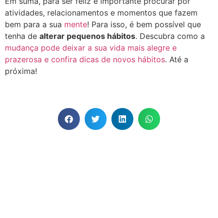
Em suma, para ser feliz é importante procurar por
atividades, relacionamentos e momentos que fazem
bem para a sua
mente
! Para isso, é bem possível que
tenha de
alterar pequenos hábitos
. Descubra como a
mudança pode deixar a sua vida mais alegre e
prazerosa e confira dicas de novos hábitos
. Até a
próxima!