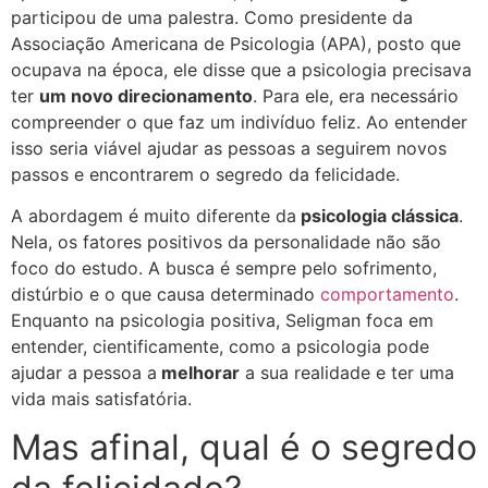
participou de uma palestra. Como presidente da
Associação Americana de Psicologia (APA), posto que
ocupava na época, ele disse que a psicologia precisava
ter
um novo direcionamento
. Para ele, era necessário
compreender o que faz um indivíduo feliz. Ao entender
isso seria viável ajudar as pessoas a seguirem novos
passos e encontrarem o segredo da felicidade.
A abordagem é muito diferente da
psicologia clássica
.
Nela, os fatores positivos da personalidade não são
foco do estudo. A busca é sempre pelo sofrimento,
distúrbio e o que causa determinado
comportamento
.
Enquanto na psicologia positiva, Seligman foca em
entender, cientificamente, como a psicologia pode
ajudar a pessoa a
melhorar
a sua realidade e ter uma
vida mais satisfatória.
Mas afinal, qual é o segredo