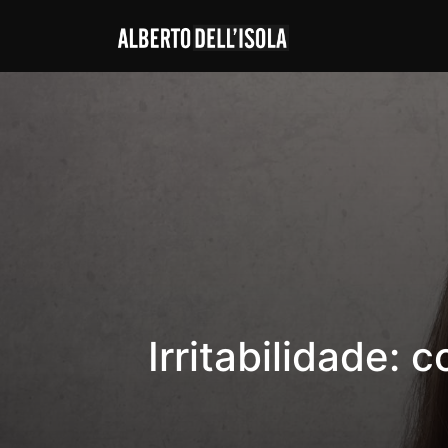
Irritabilidade: