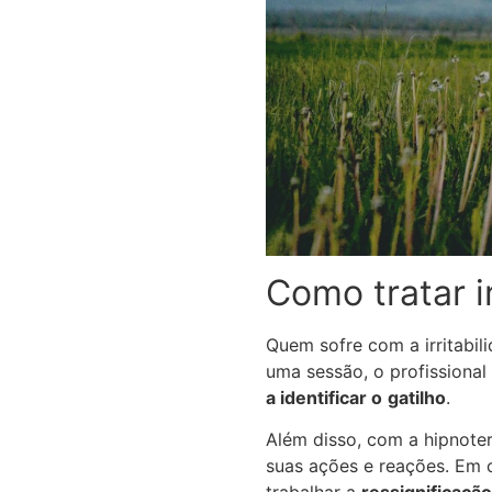
Como tratar 
Quem sofre com a irritabil
uma sessão, o profissional
a identificar o
gatilho
.
Além disso, com a hipnoter
suas ações e reações. Em c