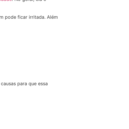
pode ficar irritada. Além
s causas para que essa