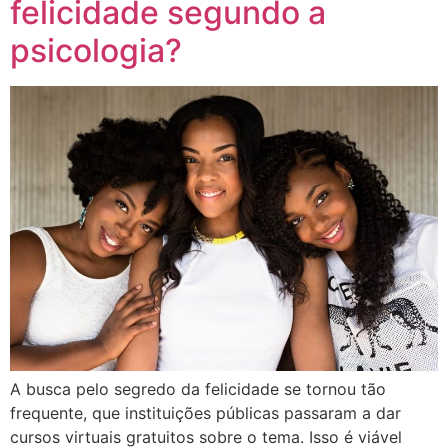
felicidade segundo a
psicologia?
A busca pelo segredo da felicidade se tornou tão
frequente, que instituições públicas passaram a dar
cursos virtuais gratuitos sobre o tema. Isso é viável