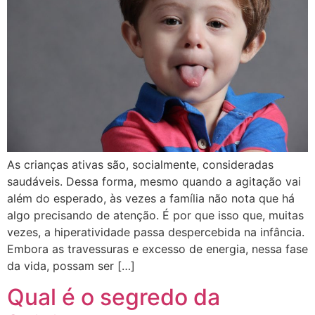
As crianças ativas são, socialmente, consideradas
saudáveis. Dessa forma, mesmo quando a agitação vai
além do esperado, às vezes a família não nota que há
algo precisando de atenção. É por que isso que, muitas
vezes, a hiperatividade passa despercebida na infância.
Embora as travessuras e excesso de energia, nessa fase
da vida, possam ser […]
Qual é o segredo da