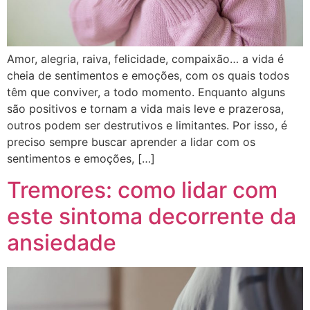
Amor, alegria, raiva, felicidade, compaixão… a vida é
cheia de sentimentos e emoções, com os quais todos
têm que conviver, a todo momento. Enquanto alguns
são positivos e tornam a vida mais leve e prazerosa,
outros podem ser destrutivos e limitantes. Por isso, é
preciso sempre buscar aprender a lidar com os
sentimentos e emoções, […]
Tremores: como lidar com
este sintoma decorrente da
ansiedade