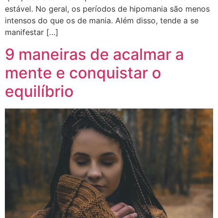
estável. No geral, os períodos de hipomania são menos
intensos do que os de mania. Além disso, tende a se
manifestar […]
9 maneiras de acalmar a
mente e conquistar o
equilíbrio