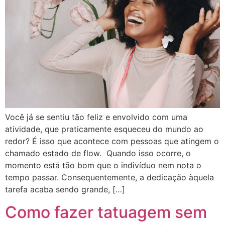
Você já se sentiu tão feliz e envolvido com uma
atividade, que praticamente esqueceu do mundo ao
redor? É isso que acontece com pessoas que atingem o
chamado estado de flow. Quando isso ocorre, o
momento está tão bom que o indivíduo nem nota o
tempo passar. Consequentemente, a dedicação àquela
tarefa acaba sendo grande, […]
Como fazer tatuagem sem