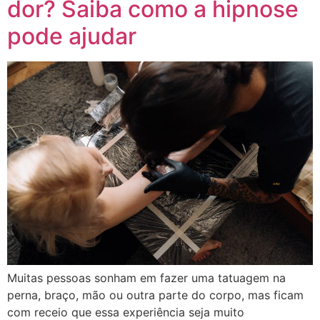
dor? Saiba como a hipnose
pode ajudar
Muitas pessoas sonham em fazer uma tatuagem na
perna, braço, mão ou outra parte do corpo, mas ficam
com receio que essa experiência seja muito