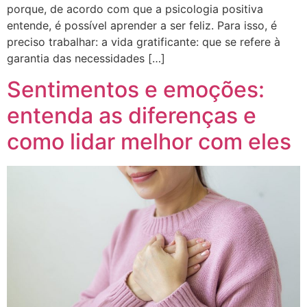
porque, de acordo com que a psicologia positiva
entende, é possível aprender a ser feliz. Para isso, é
preciso trabalhar: a vida gratificante: que se refere à
garantia das necessidades […]
Sentimentos e emoções:
entenda as diferenças e
como lidar melhor com eles