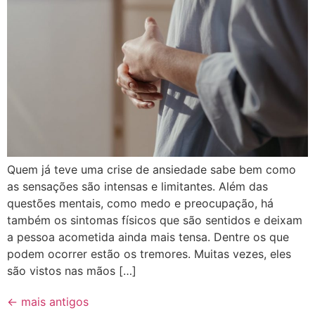
Quem já teve uma crise de ansiedade sabe bem como
as sensações são intensas e limitantes. Além das
questões mentais, como medo e preocupação, há
também os sintomas físicos que são sentidos e deixam
a pessoa acometida ainda mais tensa. Dentre os que
podem ocorrer estão os tremores. Muitas vezes, eles
são vistos nas mãos […]
←
mais antigos